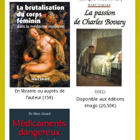
En librairie ou auprès de
l’auteur (15€)
Disponible aux éditions
Imago (20,50€)