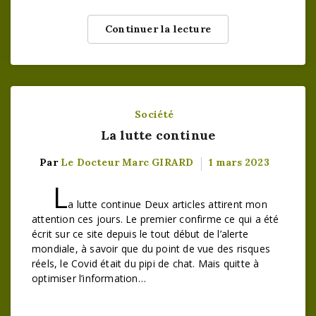
Continuer la lecture
Société
La lutte continue
Par
Le Docteur Marc GIRARD
1 mars 2023
L
a lutte continue Deux articles attirent mon
attention ces jours. Le premier confirme ce qui a été
écrit sur ce site depuis le tout début de l’alerte
mondiale, à savoir que du point de vue des risques
réels, le Covid était du pipi de chat. Mais quitte à
optimiser l’information…