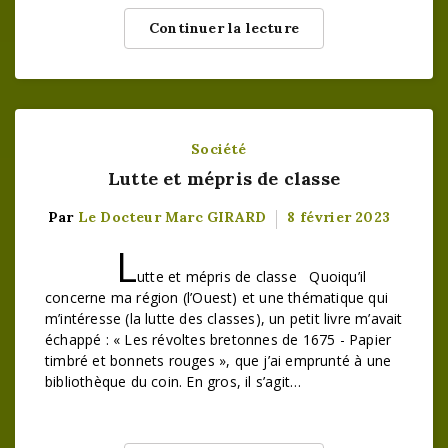
Continuer la lecture
Société
Lutte et mépris de classe
Par
Le Docteur Marc GIRARD
8 février 2023
L
utte et mépris de classe Quoiqu’il
concerne ma région (l’Ouest) et une thématique qui
m’intéresse (la lutte des classes), un petit livre m’avait
échappé : « Les révoltes bretonnes de 1675 - Papier
timbré et bonnets rouges », que j’ai emprunté à une
bibliothèque du coin. En gros, il s’agit…