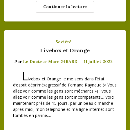
Continuer la lecture
Société
Livebox et Orange
Par
Le Docteur Marc GIRARD
11 juillet 2022
L
ivebox et Orange Je me sens dans l’état
d’esprit déprimé/agressif de Fernand Raynaud (« Vous
allez voir comme les gens sont méchants ») : vous
allez voir comme les gens sont incompétents… Voici
maintenant près de 15 jours, par un beau dimanche
après-midi, mon téléphone et ma ligne internet sont
tombés en panne.…