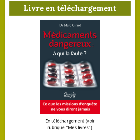
Livre en téléchargement
En téléchargement (voir
rubrique "Mes livres")