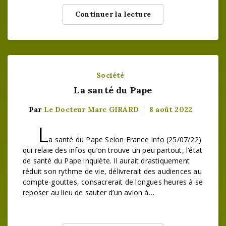
Continuer la lecture
Société
La santé du Pape
Par
Le Docteur Marc GIRARD
8 août 2022
L
a santé du Pape Selon France Info (25/07/22)
qui relaie des infos qu’on trouve un peu partout, l’état
de santé du Pape inquiète. Il aurait drastiquement
réduit son rythme de vie, délivrerait des audiences au
compte-gouttes, consacrerait de longues heures à se
reposer au lieu de sauter d’un avion à…