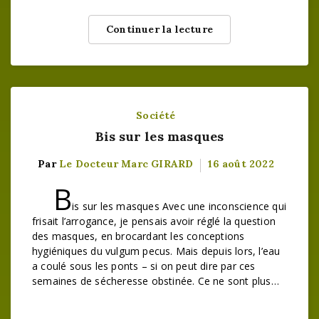
Continuer la lecture
Société
Bis sur les masques
Par
Le Docteur Marc GIRARD
16 août 2022
B
is sur les masques Avec une inconscience qui
frisait l’arrogance, je pensais avoir réglé la question
des masques, en brocardant les conceptions
hygiéniques du vulgum pecus. Mais depuis lors, l’eau
a coulé sous les ponts – si on peut dire par ces
semaines de sécheresse obstinée. Ce ne sont plus…