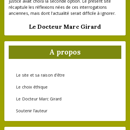
justice avait choisi la seconde option. Le présent site
récapitule les réflexions nées de ces interrogations
anciennes, mais dont l’actualité serait difficile à ignorer.
Le Docteur Marc Girard
A propos
Le site et sa raison d’être
Le choix éthique
Le Docteur Marc Girard
Soutenir l’auteur