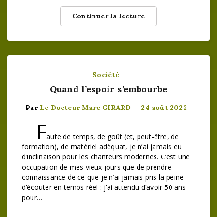
Continuer la lecture
Société
Quand l’espoir s’embourbe
Par
Le Docteur Marc GIRARD
24 août 2022
F
aute de temps, de goût (et, peut-être, de
formation), de matériel adéquat, je n’ai jamais eu
d’inclinaison pour les chanteurs modernes. C’est une
occupation de mes vieux jours que de prendre
connaissance de ce que je n’ai jamais pris la peine
d’écouter en temps réel : j’ai attendu d’avoir 50 ans
pour…