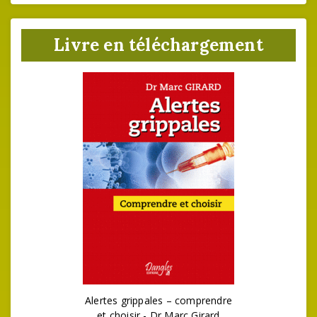
Livre en téléchargement
Alertes grippales – comprendre
et choisir - Dr Marc Girard