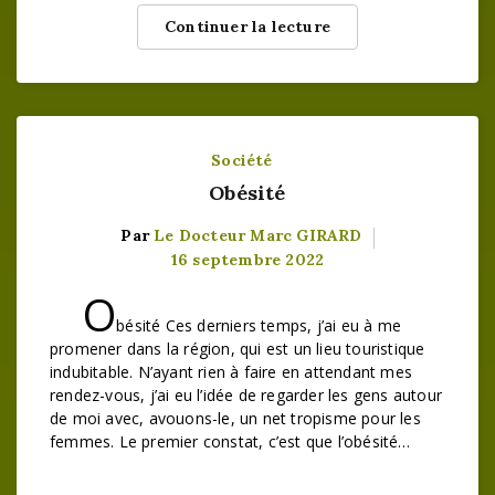
Continuer la lecture
Société
Obésité
Par
Le Docteur Marc GIRARD
16 septembre 2022
O
bésité Ces derniers temps, j’ai eu à me
promener dans la région, qui est un lieu touristique
indubitable. N’ayant rien à faire en attendant mes
rendez-vous, j’ai eu l’idée de regarder les gens autour
de moi avec, avouons-le, un net tropisme pour les
femmes. Le premier constat, c’est que l’obésité…