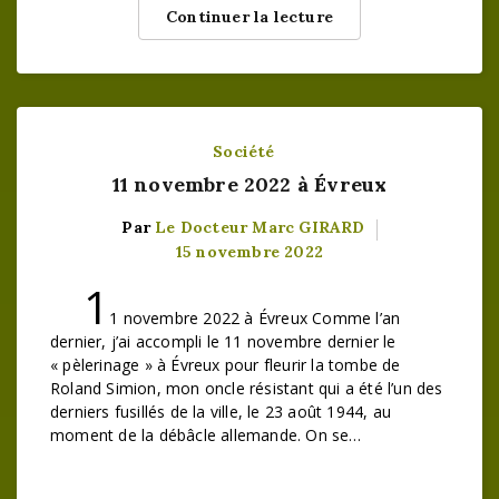
Continuer la lecture
Société
11 novembre 2022 à Évreux
Par
Le Docteur Marc GIRARD
15 novembre 2022
1
1 novembre 2022 à Évreux Comme l’an
dernier, j’ai accompli le 11 novembre dernier le
« pèlerinage » à Évreux pour fleurir la tombe de
Roland Simion, mon oncle résistant qui a été l’un des
derniers fusillés de la ville, le 23 août 1944, au
moment de la débâcle allemande. On se…