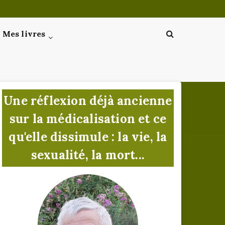
Mes livres
Une réflexion déjà ancienne
sur la médicalisation et ce
qu'elle dissimule : la vie, la
sexualité, la mort...