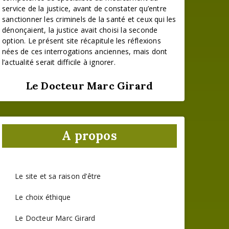
service de la justice, avant de constater qu’entre
sanctionner les criminels de la santé et ceux qui les
dénonçaient, la justice avait choisi la seconde
option. Le présent site récapitule les réflexions
nées de ces interrogations anciennes, mais dont
l’actualité serait difficile à ignorer.
Le Docteur Marc Girard
A propos
Le site et sa raison d’être
Le choix éthique
Le Docteur Marc Girard