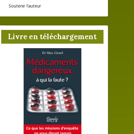
Soutenir l’auteur
Livre en téléchargement