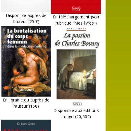
Disponible auprès de
En téléchargement (voir
l’auteur (25 €)
rubrique “Mes livres”)
En librairie ou auprès de
l’auteur (15€)
Disponible aux éditions
Imago (20,50€)