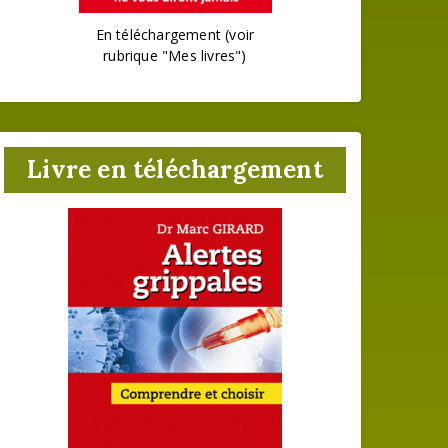
En téléchargement (voir
rubrique "Mes livres")
Livre en téléchargement