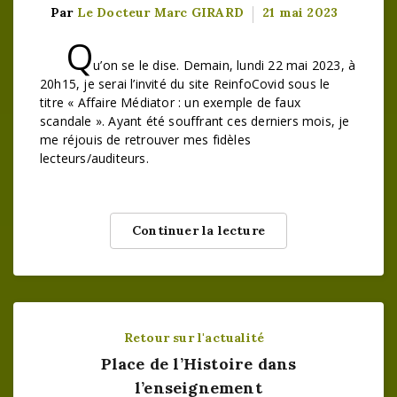
Par
Le Docteur Marc GIRARD
21 mai 2023
Q
u’on se le dise. Demain, lundi 22 mai 2023, à
20h15, je serai l’invité du site ReinfoCovid sous le
titre « Affaire Médiator : un exemple de faux
scandale ». Ayant été souffrant ces derniers mois, je
me réjouis de retrouver mes fidèles
lecteurs/auditeurs.
Continuer la lecture
Retour sur l'actualité
Place de l’Histoire dans
l’enseignement