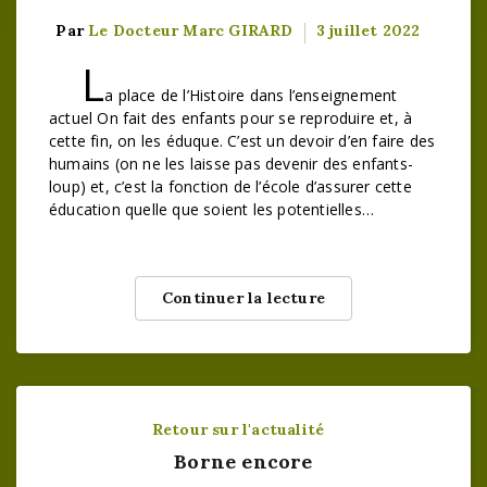
Par
Le Docteur Marc GIRARD
3 juillet 2022
L
a place de l’Histoire dans l’enseignement
actuel On fait des enfants pour se reproduire et, à
cette fin, on les éduque. C’est un devoir d’en faire des
humains (on ne les laisse pas devenir des enfants-
loup) et, c’est la fonction de l’école d’assurer cette
éducation quelle que soient les potentielles…
Continuer la lecture
Retour sur l'actualité
Borne encore