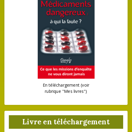
En téléchargement (voir
rubrique "Mes livres")
Livre en téléchargement