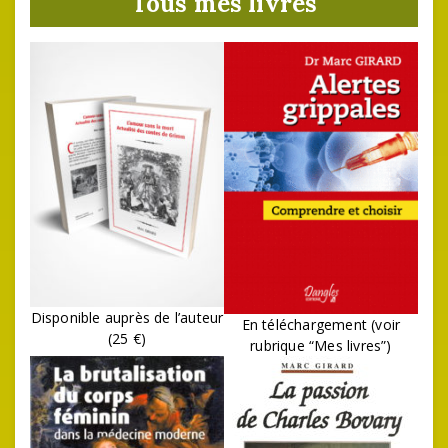
Tous mes livres
Disponible auprès de l’auteur
En téléchargement (voir
(25 €)
rubrique “Mes livres”)