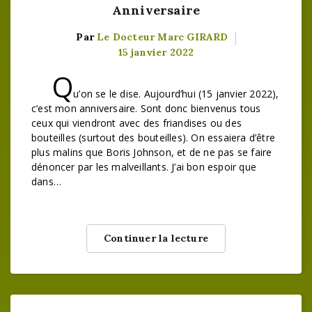
Anniversaire
Par
Le Docteur Marc GIRARD
15 janvier 2022
Q
u’on se le dise. Aujourd’hui (15 janvier 2022),
c’est mon anniversaire. Sont donc bienvenus tous
ceux qui viendront avec des friandises ou des
bouteilles (surtout des bouteilles). On essaiera d’être
plus malins que Boris Johnson, et de ne pas se faire
dénoncer par les malveillants. J’ai bon espoir que
dans…
Continuer la lecture