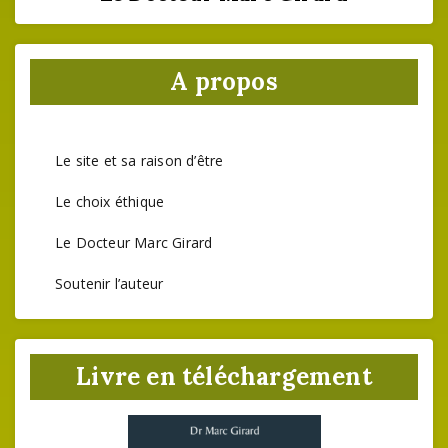
A propos
Le site et sa raison d’être
Le choix éthique
Le Docteur Marc Girard
Soutenir l’auteur
Livre en téléchargement