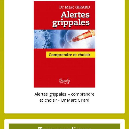
Alertes grippales – comprendre
et choisir - Dr Marc Girard