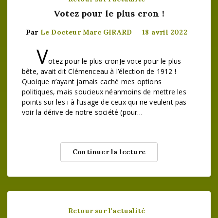
Votez pour le plus cron !
Par
Le Docteur Marc GIRARD
18 avril 2022
V
otez pour le plus cronJe vote pour le plus
bête, avait dit Clémenceau à l’élection de 1912 !
Quoique n’ayant jamais caché mes options
politiques, mais soucieux néanmoins de mettre les
points sur les i à l’usage de ceux qui ne veulent pas
voir la dérive de notre société (pour…
Continuer la lecture
Retour sur l'actualité