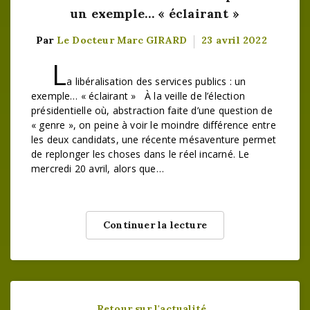
un exemple… « éclairant »
Par
Le Docteur Marc GIRARD
23 avril 2022
L
a libéralisation des services publics : un
exemple… « éclairant » À la veille de l’élection
présidentielle où, abstraction faite d’une question de
« genre », on peine à voir le moindre différence entre
les deux candidats, une récente mésaventure permet
de replonger les choses dans le réel incarné. Le
mercredi 20 avril, alors que…
Continuer la lecture
Retour sur l'actualité