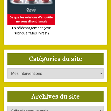
En téléchargement (voir
rubrique “Mes livres”)
Catégories du site
Catégories
du
site
Archives du site
Archives