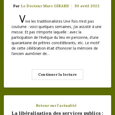
Par
Le Docteur Marc GIRARD
30 avril 2022
V
ive les traditionalistes Une fois n’est pas
coutume : voici quelques semaines, j’ai assisté à une
messe. Et pas n’importe laquelle : avec la
participation de l’évêque du lieu en personne, d’une
quarantaine de prêtres concélébrants, etc. Le motif
de cette célébration était d’honorer la mémoire de
l’ancien aumônier de…
Continuer la lecture
Retour sur l'actualité
La libéralisation des services publics :