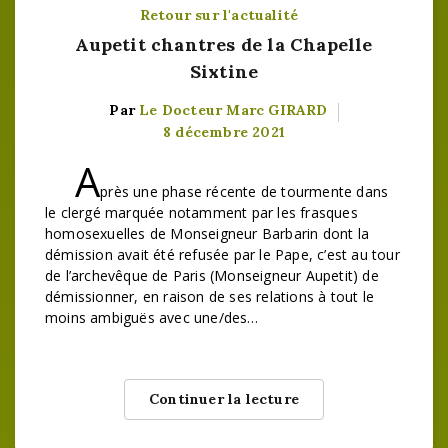
Retour sur l'actualité
Aupetit chantres de la Chapelle
Sixtine
Par
Le Docteur Marc GIRARD
8 décembre 2021
A
près une phase récente de tourmente dans
le clergé marquée notamment par les frasques
homosexuelles de Monseigneur Barbarin dont la
démission avait été refusée par le Pape, c’est au tour
de l’archevêque de Paris (Monseigneur Aupetit) de
démissionner, en raison de ses relations à tout le
moins ambiguës avec une/des…
Continuer la lecture