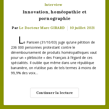
Interview
Innovation, homéopathie et
pornographie
Par
Le Docteur Marc GIRARD
10 juillet 2021
L
e Parisien (31/10/03) juge qu’une pétition de
236 000 personnes protestant contre le
déremboursement de produits homéopathiques vaut
pour un « plébiscite » des Français à l’égard de ces
spécialités. Il oublie que même dans une république
bananière, on n’utilise pas de tels termes à moins de
99,9% des voix…
Continuer la lecture