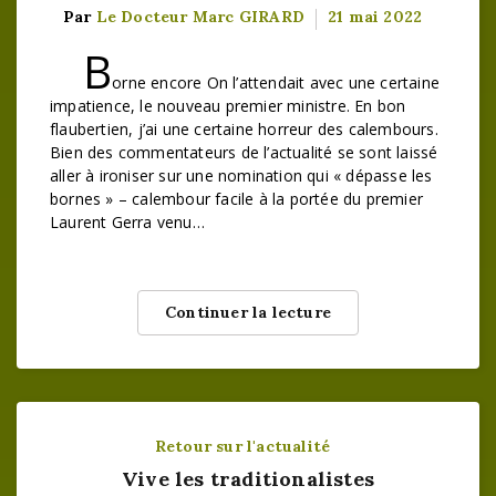
Par
Le Docteur Marc GIRARD
21 mai 2022
B
orne encore On l’attendait avec une certaine
impatience, le nouveau premier ministre. En bon
flaubertien, j’ai une certaine horreur des calembours.
Bien des commentateurs de l’actualité se sont laissé
aller à ironiser sur une nomination qui « dépasse les
bornes » – calembour facile à la portée du premier
Laurent Gerra venu…
Continuer la lecture
Retour sur l'actualité
Vive les traditionalistes