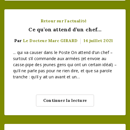
Retour sur l'actualité
Ce qu’on attend d’un chef…
Par
Le Docteur Marc GIRARD
14 juillet 2021
... qui va causer dans le Poste On attend d’un chef –
surtout s’il commande aux armées (et envoie au
casse-pipe des jeunes gens qui ont un certain idéal) –
qu’il ne parle pas pour ne rien dire, et que sa parole
tranche : qu’il y ait un avant et un…
Continuer la lecture