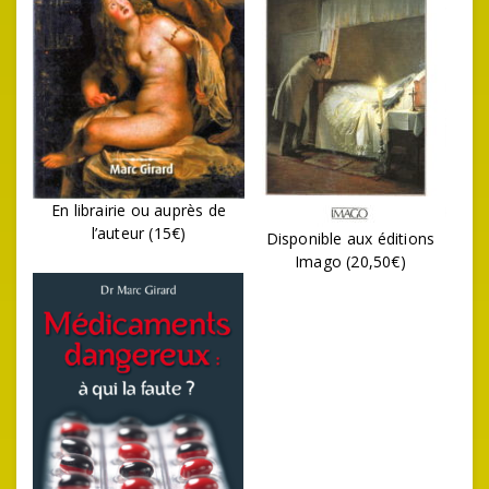
En librairie ou auprès de
l’auteur (15€)
Disponible aux éditions
Imago (20,50€)