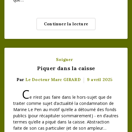
Continuer la lecture
Soigner
Piquer dans la caisse
Par
Le Docteur Marc GIRARD
9 avril 2025
C
e n’est pas faire dans le hors-sujet que de
traiter comme sujet d’actualité la condamnation de
Marine Le Pen au motif qu’elle a détourné des fonds
publics (pour récapituler sommairement) - en d’autres
termes qu’elle a piqué dans la caisse. Abstraction
faite de son cas particulier (et de son ampleur…