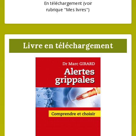
En téléchargement (voir
rubrique "Mes livres")
Livre en téléchargement