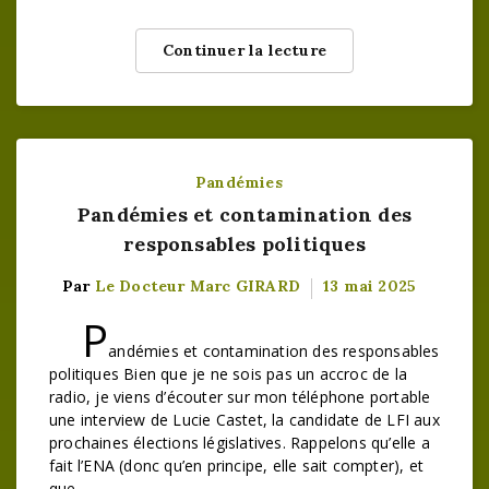
Continuer la lecture
Pandémies
Pandémies et contamination des
responsables politiques
Par
Le Docteur Marc GIRARD
13 mai 2025
P
andémies et contamination des responsables
politiques Bien que je ne sois pas un accroc de la
radio, je viens d’écouter sur mon téléphone portable
une interview de Lucie Castet, la candidate de LFI aux
prochaines élections législatives. Rappelons qu’elle a
fait l’ENA (donc qu’en principe, elle sait compter), et
que…