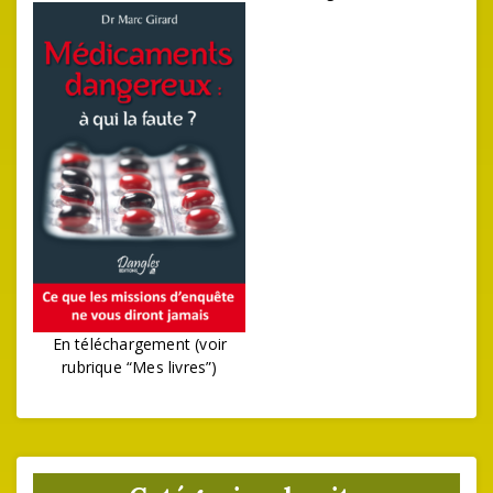
En téléchargement (voir
rubrique “Mes livres”)