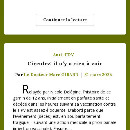
Continuer la lecture
Anti-HPV
Circulez: il n’y a rien à voir
Par
Le Docteur Marc GIRARD
31 mars 2025
R
elayée par Nicole Delépine, l’histoire de ce
gamin de 12 ans, initialement en parfaite santé et
décédé dans les heures suivant sa vaccination contre
le HPV est assez éloquente. D’abord parce que
l’événement (décès) est, en soi, parfaitement
tragique – suivant une action médicale a priori banale
(injection vaccinale). Ensuite,…