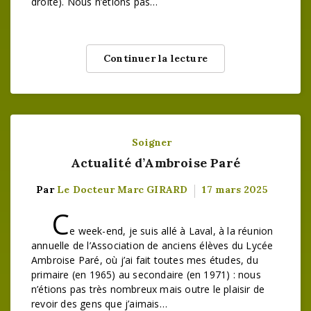
droite). Nous n’étions pas…
Continuer la lecture
Soigner
Actualité d’Ambroise Paré
Par
Le Docteur Marc GIRARD
17 mars 2025
C
e week-end, je suis allé à Laval, à la réunion
annuelle de l’Association de anciens élèves du Lycée
Ambroise Paré, où j’ai fait toutes mes études, du
primaire (en 1965) au secondaire (en 1971) : nous
n’étions pas très nombreux mais outre le plaisir de
revoir des gens que j’aimais…