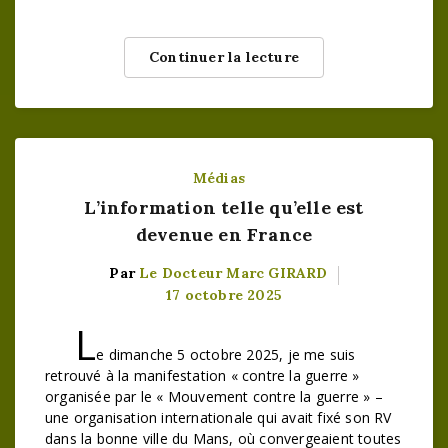
Continuer la lecture
Médias
L’information telle qu’elle est
devenue en France
Par
Le Docteur Marc GIRARD
17 octobre 2025
L
e dimanche 5 octobre 2025, je me suis
retrouvé à la manifestation « contre la guerre »
organisée par le « Mouvement contre la guerre » –
une organisation internationale qui avait fixé son RV
dans la bonne ville du Mans, où convergeaient toutes