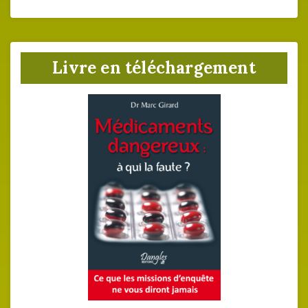
Livre en téléchargement