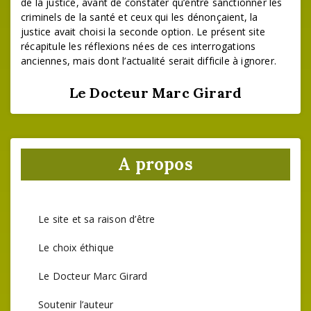
de la justice, avant de constater qu’entre sanctionner les
criminels de la santé et ceux qui les dénonçaient, la
justice avait choisi la seconde option. Le présent site
récapitule les réflexions nées de ces interrogations
anciennes, mais dont l’actualité serait difficile à ignorer.
Le Docteur Marc Girard
A propos
Le site et sa raison d’être
Le choix éthique
Le Docteur Marc Girard
Soutenir l’auteur