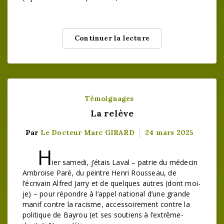
Continuer la lecture
Témoignages
La relève
Par
Le Docteur Marc GIRARD
24 mars 2025
H
ier samedi, j’étais Laval – patrie du médecin
Ambroise Paré, du peintre Henri Rousseau, de
l’écrivain Alfred Jarry et de quelques autres (dont moi-
je) – pour répondre à l’appel national d’une grande
manif contre la racisme, accessoirement contre la
politique de Bayrou (et ses soutiens à l’extrême-