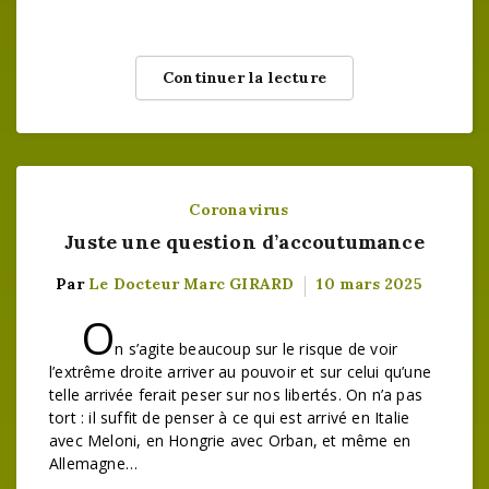
Continuer la lecture
Coronavirus
Juste une question d’accoutumance
Par
Le Docteur Marc GIRARD
10 mars 2025
O
n s’agite beaucoup sur le risque de voir
l’extrême droite arriver au pouvoir et sur celui qu’une
telle arrivée ferait peser sur nos libertés. On n’a pas
tort : il suffit de penser à ce qui est arrivé en Italie
avec Meloni, en Hongrie avec Orban, et même en
Allemagne…