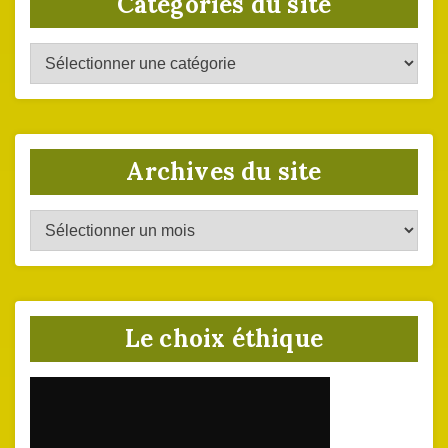
Catégories du site
Catégories
du
site
Archives du site
Archives
du
site
Le choix éthique