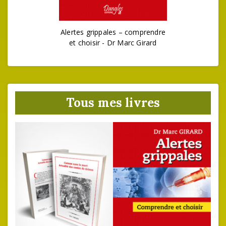
Alertes grippales – comprendre
et choisir - Dr Marc Girard
Tous mes livres