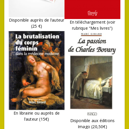
Disponible auprès de l’auteur
En téléchargement (voir
(25 €)
rubrique “Mes livres”)
En librairie ou auprès de
l’auteur (15€)
Disponible aux éditions
Imago (20,50€)