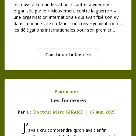
retrouvé à la manifestation « contre la guerre »
organisée par le « Mouvement contre la guerre » –
une organisation internationale qui avait fixé son RV
dans la bonne ville du Mans, où convergeaient toutes
les délégations internationales pour son premier…
Continuer la lecture
Pandémies
Les forcenés
Par
Le Docteur Marc GIRARD
15 juin 2025
J’
avais cru comprendre qu’on avait enfin