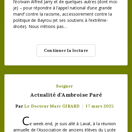
l’écrivain Alfred Jarry et de quelques autres (dont moi-
je) – pour répondre à l’appel national d’une grande
manif contre la racisme, accessoirement contre la
politique de Bayrou (et ses soutiens à l’extrême-
droite). Nous n’étions pas…
Continuer la lecture
Soigner
Actualité d’Ambroise Paré
Par
Le Docteur Marc GIRARD
17 mars 2025
C
e week-end, je suis allé à Laval, à la réunion
annuelle de l’Association de anciens élèves du Lycée