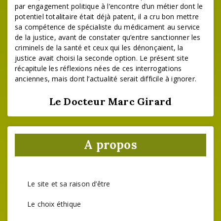
par engagement politique à l’encontre d’un métier dont le
potentiel totalitaire était déjà patent, il a cru bon mettre
sa compétence de spécialiste du médicament au service
de la justice, avant de constater qu’entre sanctionner les
criminels de la santé et ceux qui les dénonçaient, la
justice avait choisi la seconde option. Le présent site
récapitule les réflexions nées de ces interrogations
anciennes, mais dont l’actualité serait difficile à ignorer.
Le Docteur Marc Girard
A propos
Le site et sa raison d’être
Le choix éthique