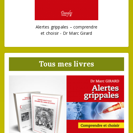
Alertes grippales – comprendre
et choisir - Dr Marc Girard
Tous mes livres