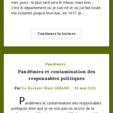
mes jours : le plus tard sera le mieux, mais bon…
C’est le département où je suis né et où j’ai fait toute
ma scolarité jusqu’à mon bac, en 1971. Je…
Continuer la lecture
Pandémies
Pandémies et contamination des
responsables politiques
Par
Le Docteur Marc GIRARD
13 mai 2025
P
andémies et contamination des responsables
politiques Bien que je ne sois pas un accroc de la