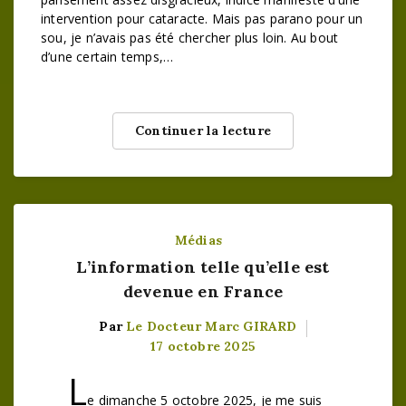
intervention pour cataracte. Mais pas parano pour un
sou, je n’avais pas été chercher plus loin. Au bout
d’une certain temps,…
Continuer la lecture
Médias
L’information telle qu’elle est
devenue en France
Par
Le Docteur Marc GIRARD
17 octobre 2025
L
e dimanche 5 octobre 2025, je me suis