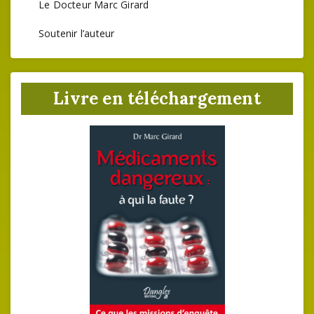
Le Docteur Marc Girard
Soutenir l’auteur
Livre en téléchargement