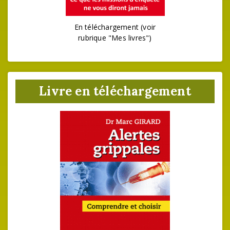
En téléchargement (voir
rubrique "Mes livres")
Livre en téléchargement