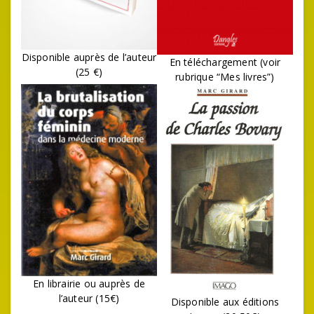
Disponible auprès de l’auteur
En téléchargement (voir
(25 €)
rubrique “Mes livres”)
En librairie ou auprès de
l’auteur (15€)
Disponible aux éditions