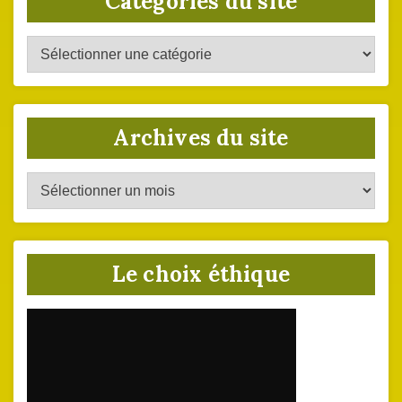
Catégories du site
Catégories
du
site
Archives du site
Archives
du
site
Le choix éthique