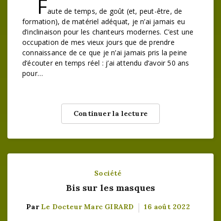
F
aute de temps, de goût (et, peut-être, de
formation), de matériel adéquat, je n’ai jamais eu
d’inclinaison pour les chanteurs modernes. C’est une
occupation de mes vieux jours que de prendre
connaissance de ce que je n’ai jamais pris la peine
d’écouter en temps réel : j’ai attendu d’avoir 50 ans
pour…
Continuer la lecture
Société
Bis sur les masques
Par
Le Docteur Marc GIRARD
16 août 2022