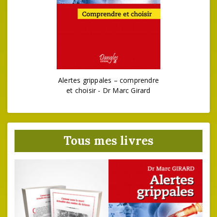
Alertes grippales – comprendre
et choisir - Dr Marc Girard
Tous mes livres