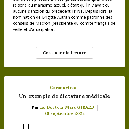
raisons du marasme actuel, c’était qu’il n’y avait eu
aucune sanction du précédent H1N1. Depuis lors, la
nomination de Brigitte Autran comme patronne des
conseils de Macron (présidente du comité français de
veille et d'anticipation…
Continuer la lecture
Coronavirus
Un exemple de dictature médicale
Par
Le Docteur Marc GIRARD
29 septembre 2022
U