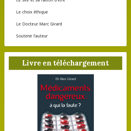
Le choix éthique
Le Docteur Marc Girard
Soutenir l’auteur
Livre en téléchargement