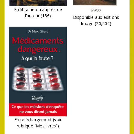
En librairie ou auprès de
l’auteur (15€)
Disponible aux éditions
Imago (20,50€)
En téléchargement (voir
rubrique “Mes livres”)