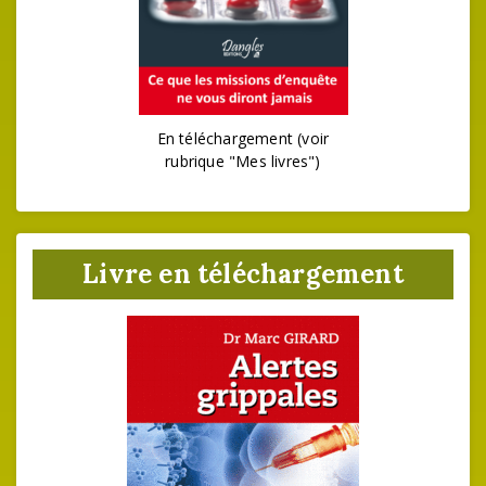
En téléchargement (voir
rubrique "Mes livres")
Livre en téléchargement