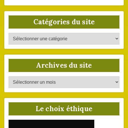
Catégories du site
Catégories
du
site
Archives du site
Archives
du
site
Le choix éthique