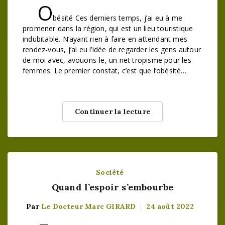
O
bésité Ces derniers temps, j’ai eu à me
promener dans la région, qui est un lieu touristique
indubitable. N’ayant rien à faire en attendant mes
rendez-vous, j’ai eu l’idée de regarder les gens autour
de moi avec, avouons-le, un net tropisme pour les
femmes. Le premier constat, c’est que l’obésité…
Continuer la lecture
Société
Quand l’espoir s’embourbe
Par
Le Docteur Marc GIRARD
24 août 2022