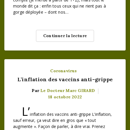
monde dit ça : enfin tous ceux qui ne rient pas à
gorge déployée – dont nos…
Continuer la lecture
Coronavirus
L’inflation des vaccins anti-grippe
Par
Le Docteur Marc GIRARD
18 octobre 2022
L’
inflation des vaccins anti-grippe L’inflation,
sauf erreur, ça veut dire en gros que « tout
augmente ». Façon de parler, à dire vrai. Prenez