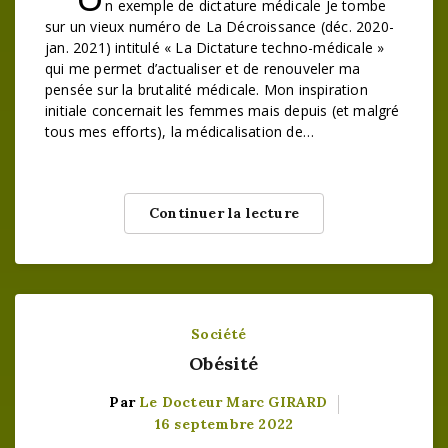
n exemple de dictature médicale Je tombe
sur un vieux numéro de La Décroissance (déc. 2020-
jan. 2021) intitulé « La Dictature techno-médicale »
qui me permet d’actualiser et de renouveler ma
pensée sur la brutalité médicale. Mon inspiration
initiale concernait les femmes mais depuis (et malgré
tous mes efforts), la médicalisation de…
Continuer la lecture
Société
Obésité
Par
Le Docteur Marc GIRARD
16 septembre 2022