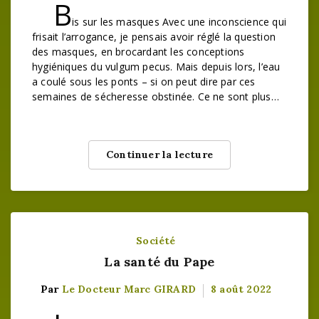
B
is sur les masques Avec une inconscience qui
frisait l’arrogance, je pensais avoir réglé la question
des masques, en brocardant les conceptions
hygiéniques du vulgum pecus. Mais depuis lors, l’eau
a coulé sous les ponts – si on peut dire par ces
semaines de sécheresse obstinée. Ce ne sont plus…
Continuer la lecture
Société
La santé du Pape
Par
Le Docteur Marc GIRARD
8 août 2022