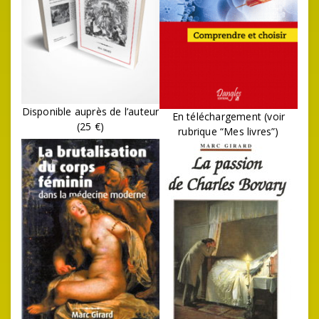
Disponible auprès de l’auteur
En téléchargement (voir
(25 €)
rubrique “Mes livres”)