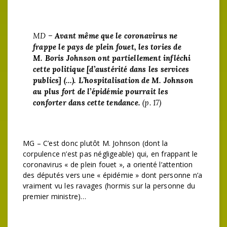
MD –
Avant même que le coronavirus ne
frappe le pays de plein fouet, les tories de
M. Boris Johnson ont partiellement infléchi
cette politique [d’austérité dans les services
publics] (…). L’hospitalisation de M. Johnson
au plus fort de l’épidémie pourrait les
conforter dans cette tendance.
(p. 17)
MG – C’est donc plutôt M. Johnson (dont la
corpulence n’est pas négligeable) qui, en frappant le
coronavirus « de plein fouet », a orienté l’attention
des députés vers une « épidémie » dont personne n’a
vraiment vu les ravages (hormis sur la personne du
premier ministre)…