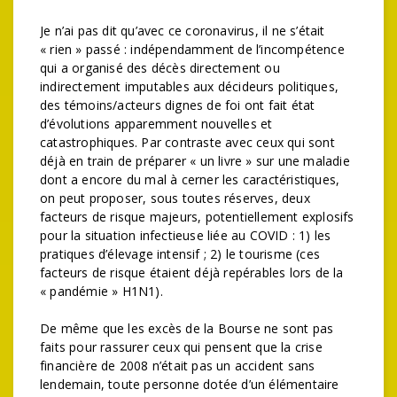
Je n’ai pas dit qu’avec ce coronavirus, il ne s’était
« rien » passé : indépendamment de l’incompétence
qui a organisé des décès directement ou
indirectement imputables aux décideurs politiques,
des témoins/acteurs dignes de foi ont fait état
d’évolutions apparemment nouvelles et
catastrophiques. Par contraste avec ceux qui sont
déjà en train de préparer « un livre » sur une maladie
dont a encore du mal à cerner les caractéristiques,
on peut proposer, sous toutes réserves, deux
facteurs de risque majeurs, potentiellement explosifs
pour la situation infectieuse liée au COVID : 1) les
pratiques d’élevage intensif ; 2) le tourisme (ces
facteurs de risque étaient déjà repérables lors de la
« pandémie » H1N1).
De même que les excès de la Bourse ne sont pas
faits pour rassurer ceux qui pensent que la crise
financière de 2008 n’était pas un accident sans
lendemain, toute personne dotée d’un élémentaire