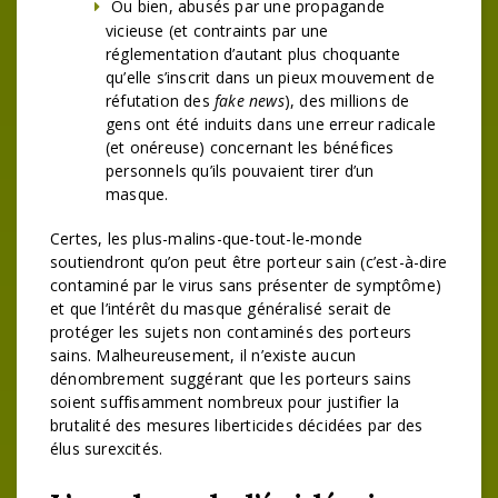
Ou bien, abusés par une propagande
vicieuse (et contraints par une
réglementation d’autant plus choquante
qu’elle s’inscrit dans un pieux mouvement de
réfutation des
fake news
), des millions de
gens ont été induits dans une erreur radicale
(et onéreuse) concernant les bénéfices
personnels qu’ils pouvaient tirer d’un
masque.
Certes, les plus-malins-que-tout-le-monde
soutiendront qu’on peut être porteur sain (c’est-à-dire
contaminé par le virus sans présenter de symptôme)
et que l’intérêt du masque généralisé serait de
protéger les sujets non contaminés des porteurs
sains. Malheureusement, il n’existe aucun
dénombrement suggérant que les porteurs sains
soient suffisamment nombreux pour justifier la
brutalité des mesures liberticides décidées par des
élus surexcités.