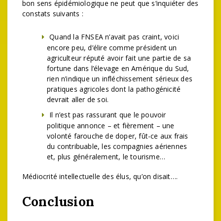
bon sens épidémiologique ne peut que s’inquiéter des
constats suivants :
Quand la FNSEA n’avait pas craint, voici
encore peu, d’élire comme président un
agriculteur réputé avoir fait une partie de sa
fortune dans l’élevage en Amérique du Sud,
rien n’indique un infléchissement sérieux des
pratiques agricoles dont la pathogénicité
devrait aller de soi.
Il n’est pas rassurant que le pouvoir
politique annonce – et fièrement – une
volonté farouche de doper, fût-ce aux frais
du contribuable, les compagnies aériennes
et, plus généralement, le tourisme…
Médiocrité intellectuelle des élus, qu’on disait….
Conclusion