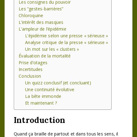
Les consignes du pouvoir
Les “gestes-barrières”
Chloroquine
L’intérêt des masques
L’ampleur de l’épidémie
L’épidémie selon une presse « sérieuse »
Analyse critique de la presse « sérieuse »
Un mot sur les « clusters »
Évaluation de la mortalité
Prise d’otages
Incertitudes
Conclusion
Un quizz conclusif (et concluant)
Une continuité évolutive
La bête immonde
Et maintenant ?
Introduction
Quand ça braille de partout et dans tous les sens, il