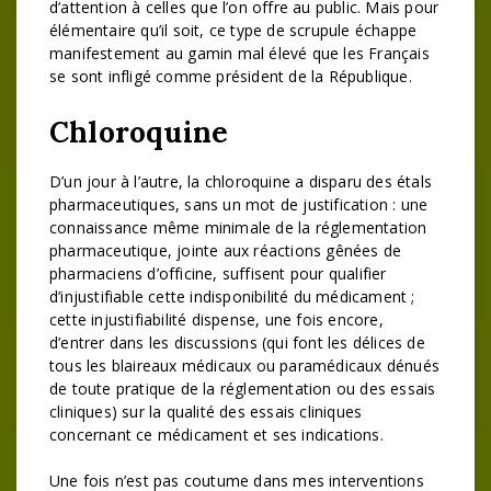
d’attention à celles que l’on offre au public. Mais pour
élémentaire qu’il soit, ce type de scrupule échappe
manifestement au gamin mal élevé que les Français
se sont infligé comme président de la République.
Chloroquine
D’un jour à l’autre, la chloroquine a disparu des étals
pharmaceutiques, sans un mot de justification : une
connaissance même minimale de la réglementation
pharmaceutique, jointe aux réactions gênées de
pharmaciens d’officine, suffisent pour qualifier
d’injustifiable cette indisponibilité du médicament ;
cette injustifiabilité dispense, une fois encore,
d’entrer dans les discussions (qui font les délices de
tous les blaireaux médicaux ou paramédicaux dénués
de toute pratique de la réglementation ou des essais
cliniques) sur la qualité des essais cliniques
concernant ce médicament et ses indications.
Une fois n’est pas coutume dans mes interventions