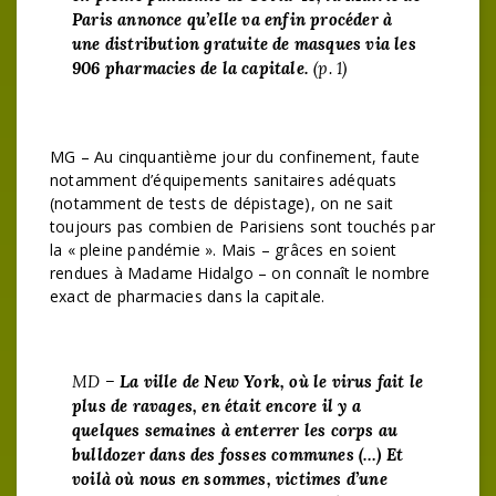
Paris annonce qu’elle va enfin procéder à
une distribution gratuite de masques via les
906 pharmacies de la capitale.
(p. 1)
MG – Au cinquantième jour du confinement, faute
notamment d’équipements sanitaires adéquats
(notamment de tests de dépistage), on ne sait
toujours pas combien de Parisiens sont touchés par
la « pleine pandémie ». Mais – grâces en soient
rendues à Madame Hidalgo – on connaît le nombre
exact de pharmacies dans la capitale.
MD –
La ville de New York, où le virus fait le
plus de ravages, en était encore il y a
quelques semaines à enterrer les corps au
bulldozer dans des fosses communes (…) Et
voilà où nous en sommes, victimes d’une