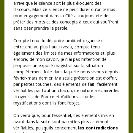
arrive que le silence soit le plus éloquent des
discours. Mais ce silence ne peut durer qu’un temps :
mon engagement dans la Cité a toujours été de
prêter des mots et des concepts à ceux qui souffrent
sans oser prendre la parole.
Compte tenu du désordre ambiant organisé et
entretenu au plus haut niveau, compte tenu
également des limites de mes informations et, plus
encore, de mon savoir, je n’ai pas l’intention de
proposer un exposé magistral sur la situation
complètement folle dans laquelle nous vivons depuis
février-mars dernier. Ma seule prétention est d’offrir,
par petites touches, des éléments de fait, facilement
vérifiables par tout un chacun, de nature à éclairer les
citoyens – de France et d’ailleurs – sur les
mystifications dont ils font l’objet.
On verra que, pour l’essentiel, ces éléments mis en
avant dans la suite sont parmi les plus aisément
vérifiables, puisqu’ils concernent
les contradictions