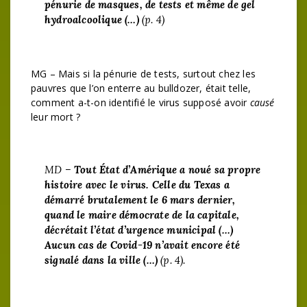
pénurie de masques, de tests et même de gel
hydroalcoolique (…)
(p. 4)
MG – Mais si la pénurie de tests, surtout chez les
pauvres que l’on enterre au bulldozer, était telle,
comment a-t-on identifié le virus supposé avoir
causé
leur mort ?
MD –
Tout État d’Amérique a noué sa propre
histoire avec le virus. Celle du Texas a
démarré brutalement le 6 mars dernier,
quand le maire démocrate de la capitale,
décrétait l’état d’urgence municipal (…)
Aucun cas de Covid-19 n’avait encore été
signalé dans la ville (…)
(p. 4).