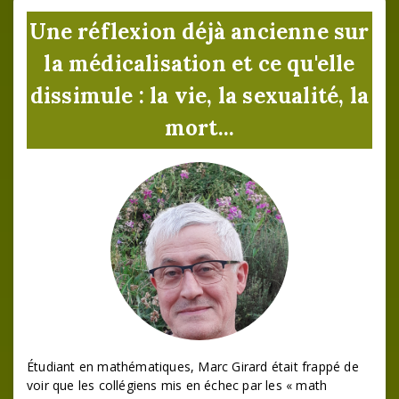
de
Une réflexion déjà ancienne sur
l’article
la médicalisation et ce qu'elle
dissimule : la vie, la sexualité, la
mort...
Étudiant en mathématiques, Marc Girard était frappé de
voir que les collégiens mis en échec par les « math