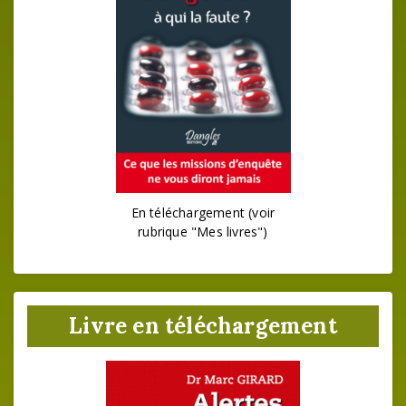
En téléchargement (voir
rubrique "Mes livres")
Livre en téléchargement