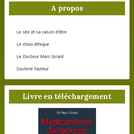
A propos
Le site et sa raison d’être
Le choix éthique
Le Docteur Marc Girard
Soutenir l’auteur
Livre en téléchargement