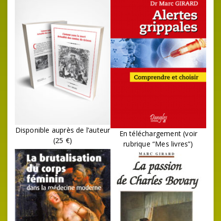
Disponible auprès de l’auteur
En téléchargement (voir
(25 €)
rubrique “Mes livres”)