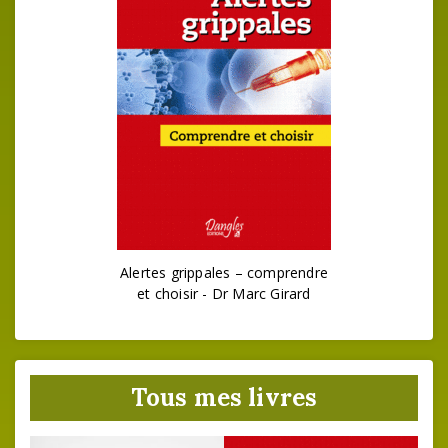
Alertes grippales – comprendre
et choisir - Dr Marc Girard
Tous mes livres