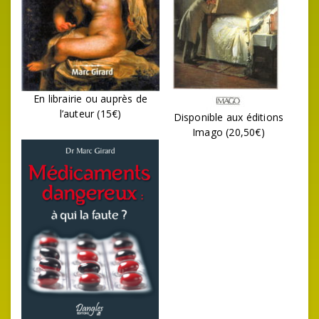
En librairie ou auprès de
l’auteur (15€)
Disponible aux éditions
Imago (20,50€)