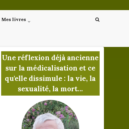
Mes livres
Une réflexion déjà ancienne
sur la médicalisation et ce
qu'elle dissimule : la vie, la
sexualité, la mort...