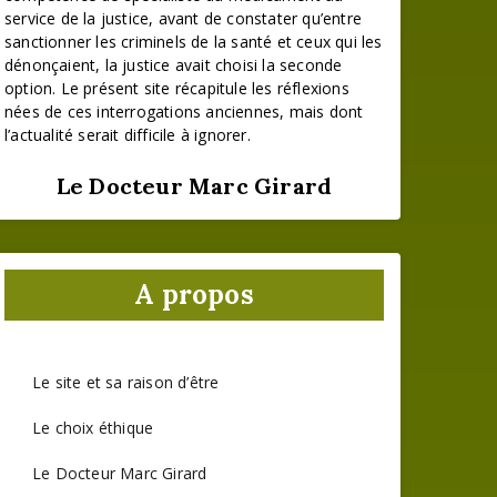
service de la justice, avant de constater qu’entre
sanctionner les criminels de la santé et ceux qui les
dénonçaient, la justice avait choisi la seconde
option. Le présent site récapitule les réflexions
nées de ces interrogations anciennes, mais dont
l’actualité serait difficile à ignorer.
Le Docteur Marc Girard
A propos
Le site et sa raison d’être
Le choix éthique
Le Docteur Marc Girard