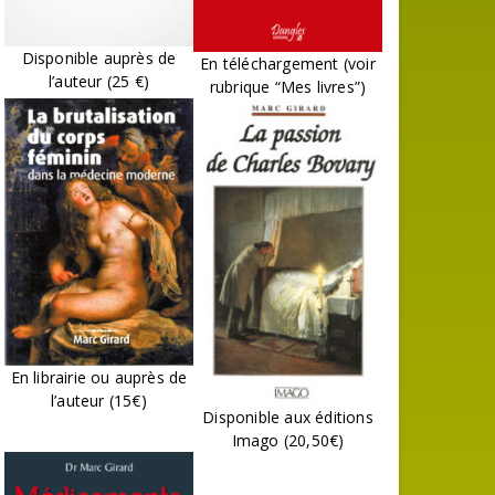
Disponible auprès de
En téléchargement (voir
l’auteur (25 €)
rubrique “Mes livres”)
En librairie ou auprès de
l’auteur (15€)
Disponible aux éditions
Imago (20,50€)