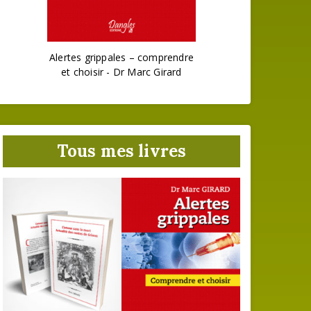
Alertes grippales – comprendre
et choisir - Dr Marc Girard
Tous mes livres