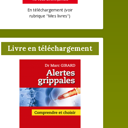
En téléchargement (voir
rubrique "Mes livres")
Livre en téléchargement