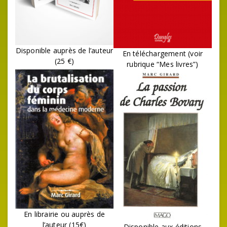
Disponible auprès de l’auteur
En téléchargement (voir
(25 €)
rubrique “Mes livres”)
En librairie ou auprès de
l’auteur (15€)
Disponible aux éditions