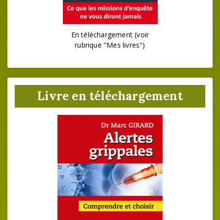
En téléchargement (voir
rubrique "Mes livres")
Livre en téléchargement