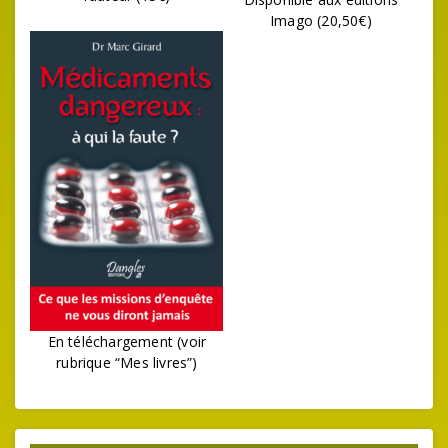
Imago (20,50€)
En téléchargement (voir
rubrique “Mes livres”)