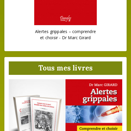
Alertes grippales – comprendre
et choisir - Dr Marc Girard
Tous mes livres