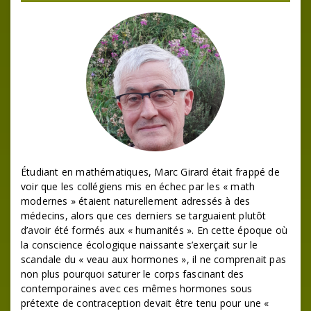
Étudiant en mathématiques, Marc Girard était frappé de
voir que les collégiens mis en échec par les « math
modernes » étaient naturellement adressés à des
médecins, alors que ces derniers se targuaient plutôt
d’avoir été formés aux « humanités ». En cette époque où
la conscience écologique naissante s’exerçait sur le
scandale du « veau aux hormones », il ne comprenait pas
non plus pourquoi saturer le corps fascinant des
contemporaines avec ces mêmes hormones sous
prétexte de contraception devait être tenu pour une «