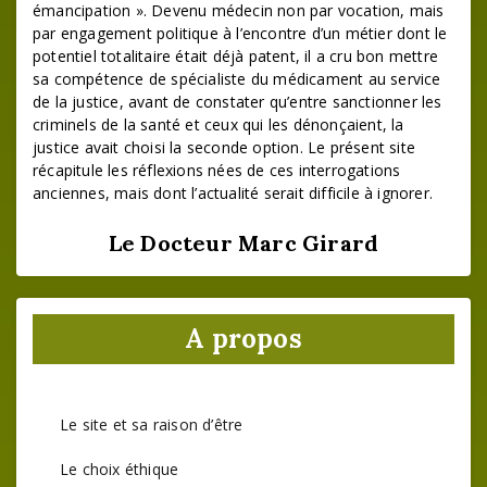
émancipation ». Devenu médecin non par vocation, mais
par engagement politique à l’encontre d’un métier dont le
potentiel totalitaire était déjà patent, il a cru bon mettre
sa compétence de spécialiste du médicament au service
de la justice, avant de constater qu’entre sanctionner les
criminels de la santé et ceux qui les dénonçaient, la
justice avait choisi la seconde option. Le présent site
récapitule les réflexions nées de ces interrogations
anciennes, mais dont l’actualité serait difficile à ignorer.
Le Docteur Marc Girard
A propos
Le site et sa raison d’être
Le choix éthique