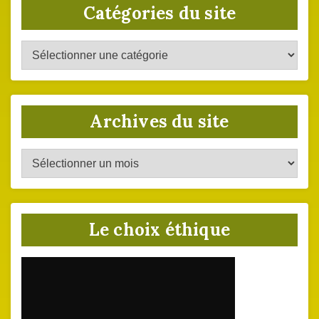
Catégories du site
Catégories
du
site
Archives du site
Archives
du
site
Le choix éthique