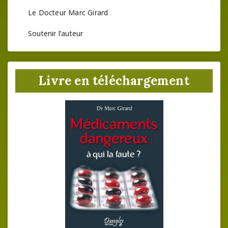
Le Docteur Marc Girard
Soutenir l’auteur
Livre en téléchargement