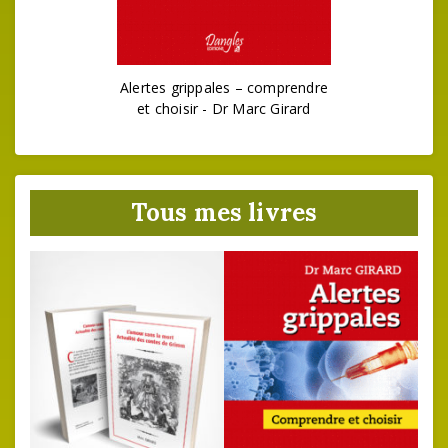
Alertes grippales – comprendre
et choisir - Dr Marc Girard
Tous mes livres