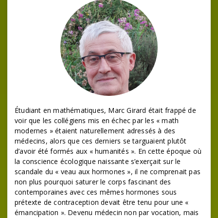
Étudiant en mathématiques, Marc Girard était frappé de
voir que les collégiens mis en échec par les « math
modernes » étaient naturellement adressés à des
médecins, alors que ces derniers se targuaient plutôt
d’avoir été formés aux « humanités ». En cette époque où
la conscience écologique naissante s’exerçait sur le
scandale du « veau aux hormones », il ne comprenait pas
non plus pourquoi saturer le corps fascinant des
contemporaines avec ces mêmes hormones sous
prétexte de contraception devait être tenu pour une «
émancipation ». Devenu médecin non par vocation, mais