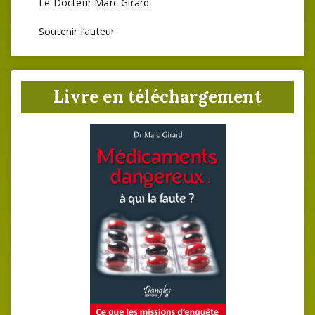
Le Docteur Marc Girard
Soutenir l’auteur
Livre en téléchargement