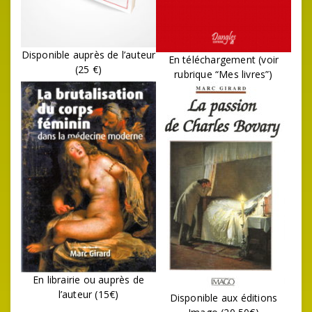
Disponible auprès de l’auteur
En téléchargement (voir
(25 €)
rubrique “Mes livres”)
En librairie ou auprès de
l’auteur (15€)
Disponible aux éditions