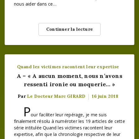
nous aider dans ce…
Continuer la lecture
Quand les victimes racontent leur expertise
A – « A aucun moment, nous n’avons
ressenti ironie ou moquerie… »
Par
Le Docteur Marc GIRARD
16 juin 2018
P
our faciliter leur repérage, je me suis
finalement résolu à numéroter les 19 articles de cette
série intitulée Quand les victimes racontent leur
expertise, afin que la chronologie respective de leur