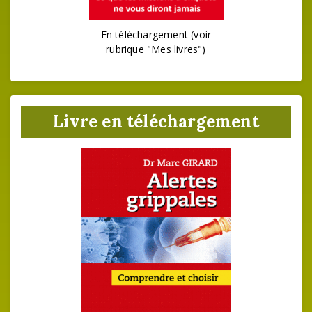
En téléchargement (voir
rubrique "Mes livres")
Livre en téléchargement