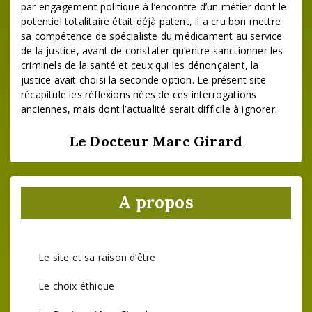
par engagement politique à l’encontre d’un métier dont le
potentiel totalitaire était déjà patent, il a cru bon mettre
sa compétence de spécialiste du médicament au service
de la justice, avant de constater qu’entre sanctionner les
criminels de la santé et ceux qui les dénonçaient, la
justice avait choisi la seconde option. Le présent site
récapitule les réflexions nées de ces interrogations
anciennes, mais dont l’actualité serait difficile à ignorer.
Le Docteur Marc Girard
A propos
Le site et sa raison d’être
Le choix éthique