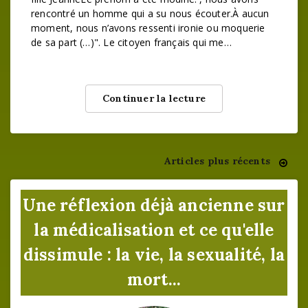
rencontré un homme qui a su nous écouter.À aucun
moment, nous n’avons ressenti ironie ou moquerie
de sa part (…)". Le citoyen français qui me…
Continuer la lecture
Articles plus récents
Navigation
des
Une réflexion déjà ancienne sur
articles
la médicalisation et ce qu'elle
dissimule : la vie, la sexualité, la
mort...