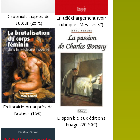
Disponible auprès de
En téléchargement (voir
l’auteur (25 €)
rubrique “Mes livres”)
En librairie ou auprès de
l’auteur (15€)
Disponible aux éditions
Imago (20,50€)