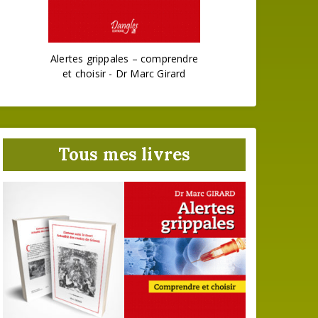
Alertes grippales – comprendre
et choisir - Dr Marc Girard
Tous mes livres