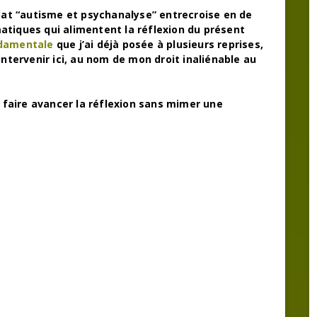
at “autisme et psychanalyse” entrecroise en de
atiques qui alimentent la réflexion du présent
ndamentale
que j’ai déjà posée à plusieurs reprises,
ntervenir ici, au nom de mon droit inaliénable au
e faire avancer la réflexion sans mimer une