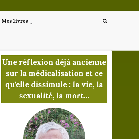
Mes livres
Une réflexion déjà ancienne
sur la médicalisation et ce
qu'elle dissimule : la vie, la
sexualité, la mort...