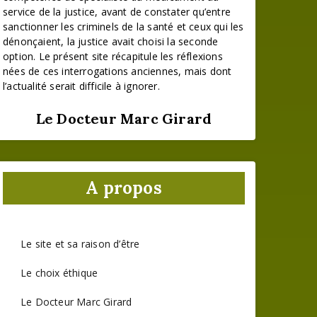
service de la justice, avant de constater qu’entre
sanctionner les criminels de la santé et ceux qui les
dénonçaient, la justice avait choisi la seconde
option. Le présent site récapitule les réflexions
nées de ces interrogations anciennes, mais dont
l’actualité serait difficile à ignorer.
Le Docteur Marc Girard
A propos
Le site et sa raison d’être
Le choix éthique
Le Docteur Marc Girard