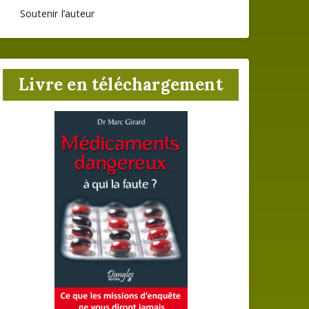
Soutenir l’auteur
Livre en téléchargement