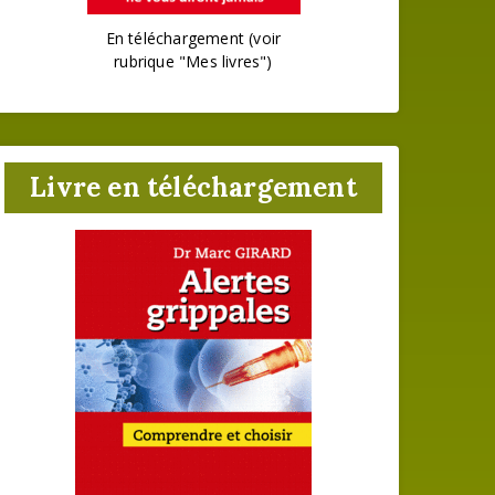
En téléchargement (voir
rubrique "Mes livres")
Livre en téléchargement