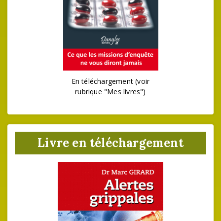
En téléchargement (voir
rubrique "Mes livres")
Livre en téléchargement