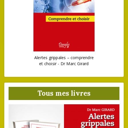
Alertes grippales – comprendre
et choisir - Dr Marc Girard
Tous mes livres