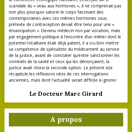
scandale du « veau aux hormones », il ne comprenait pas
non plus pourquoi saturer le corps fascinant des
contemporaines avec ces mêmes hormones sous
prétexte de contraception devait être tenu pour une «
émancipation ». Devenu médecin non par vocation, mais
par engagement politique à l’encontre d’un métier dont le
potentiel totalitaire était déjà patent, il a cru bon mettre
sa compétence de spécialiste du médicament au service
de la justice, avant de constater qu’entre sanctionner les
criminels de la santé et ceux qui les dénonçaient, la
justice avait choisi la seconde option. Le présent site
récapitule les réflexions nées de ces interrogations
anciennes, mais dont l’actualité serait difficile à ignorer.
Le Docteur Marc Girard
A propos