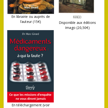
En librairie ou auprès de
l’auteur (15€)
Disponible aux éditions
Imago (20,50€)
En téléchargement (voir