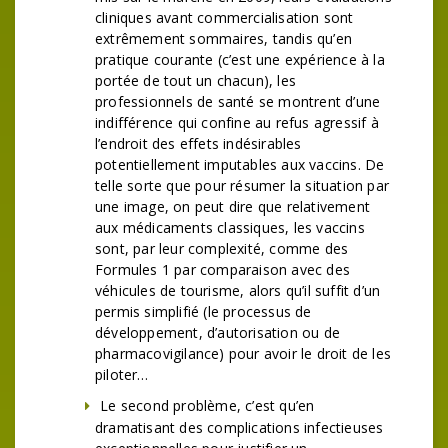
cliniques avant commercialisation sont
extrêmement sommaires, tandis qu’en
pratique courante (c’est une expérience à la
portée de tout un chacun), les
professionnels de santé se montrent d’une
indifférence qui confine au refus agressif à
l’endroit des effets indésirables
potentiellement imputables aux vaccins. De
telle sorte que pour résumer la situation par
une image, on peut dire que relativement
aux médicaments classiques, les vaccins
sont, par leur complexité, comme des
Formules 1 par comparaison avec des
véhicules de tourisme, alors qu’il suffit d’un
permis simplifié (le processus de
développement, d’autorisation ou de
pharmacovigilance) pour avoir le droit de les
piloter…
Le second problème, c’est qu’en
dramatisant des complications infectieuses