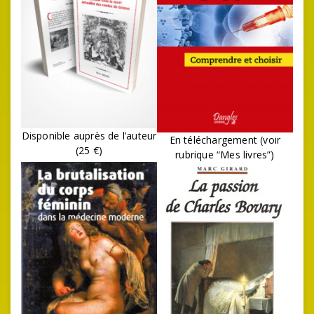
Disponible auprès de l’auteur
En téléchargement (voir
(25 €)
rubrique “Mes livres”)