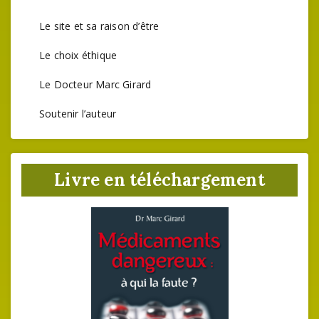
Le site et sa raison d’être
Le choix éthique
Le Docteur Marc Girard
Soutenir l’auteur
Livre en téléchargement