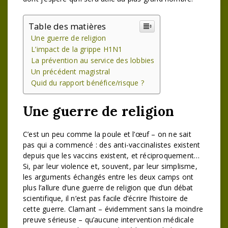
Table des matières
Une guerre de religion
L’impact de la grippe H1N1
La prévention au service des lobbies
Un précédent magistral
Quid du rapport bénéfice/risque ?
Une guerre de religion
C’est un peu comme la poule et l’œuf – on ne sait
pas qui a commencé : des anti-vaccinalistes existent
depuis que les vaccins existent, et réciproquement…
Si, par leur violence et, souvent, par leur simplisme,
les arguments échangés entre les deux camps ont
plus l’allure d’une guerre de religion que d’un débat
scientifique, il n’est pas facile d’écrire l’histoire de
cette guerre. Clamant – évidemment sans la moindre
preuve sérieuse – qu’aucune intervention médicale