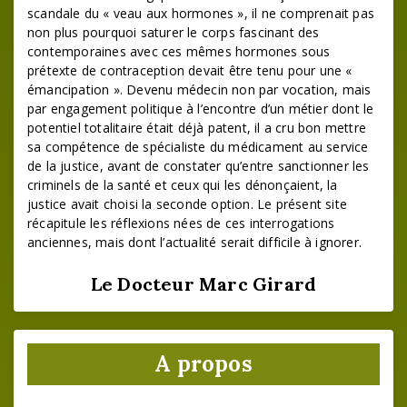
scandale du « veau aux hormones », il ne comprenait pas
non plus pourquoi saturer le corps fascinant des
contemporaines avec ces mêmes hormones sous
prétexte de contraception devait être tenu pour une «
émancipation ». Devenu médecin non par vocation, mais
par engagement politique à l’encontre d’un métier dont le
potentiel totalitaire était déjà patent, il a cru bon mettre
sa compétence de spécialiste du médicament au service
de la justice, avant de constater qu’entre sanctionner les
criminels de la santé et ceux qui les dénonçaient, la
justice avait choisi la seconde option. Le présent site
récapitule les réflexions nées de ces interrogations
anciennes, mais dont l’actualité serait difficile à ignorer.
Le Docteur Marc Girard
A propos