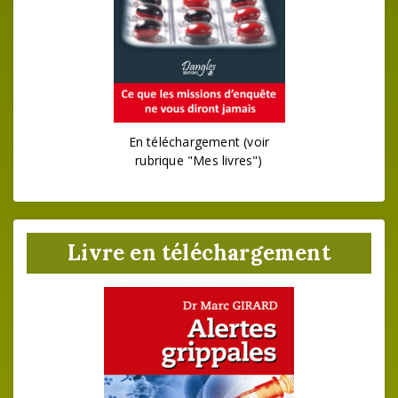
En téléchargement (voir
rubrique "Mes livres")
Livre en téléchargement