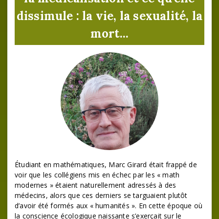
dissimule : la vie, la sexualité, la
mort...
Étudiant en mathématiques, Marc Girard était frappé de
voir que les collégiens mis en échec par les « math
modernes » étaient naturellement adressés à des
médecins, alors que ces derniers se targuaient plutôt
d’avoir été formés aux « humanités ». En cette époque où
la conscience écologique naissante s’exerçait sur le