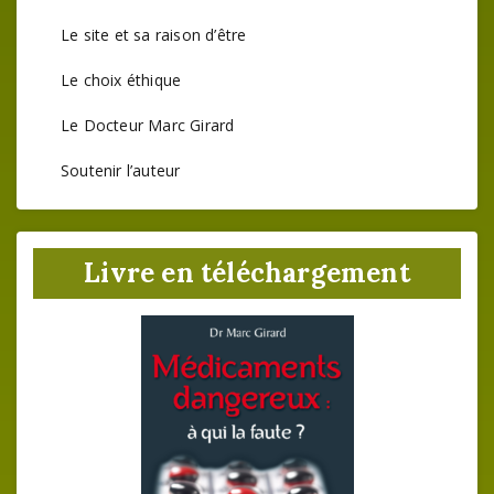
Le site et sa raison d’être
Le choix éthique
Le Docteur Marc Girard
Soutenir l’auteur
Livre en téléchargement