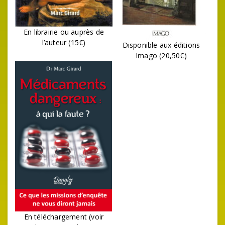
En librairie ou auprès de
l’auteur (15€)
Disponible aux éditions
Imago (20,50€)
En téléchargement (voir