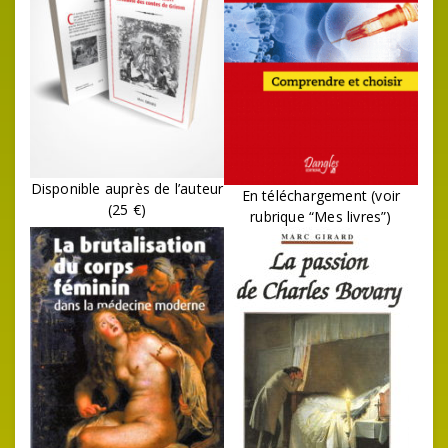
Disponible auprès de l’auteur
En téléchargement (voir
(25 €)
rubrique “Mes livres”)