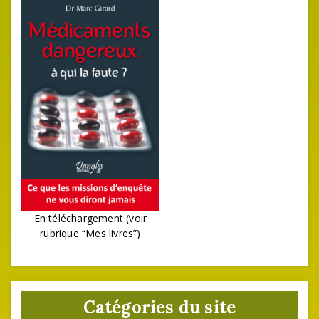
En téléchargement (voir
rubrique “Mes livres”)
Catégories du site