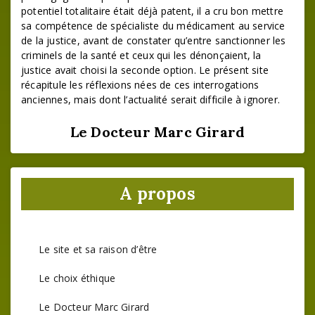
potentiel totalitaire était déjà patent, il a cru bon mettre
sa compétence de spécialiste du médicament au service
de la justice, avant de constater qu’entre sanctionner les
criminels de la santé et ceux qui les dénonçaient, la
justice avait choisi la seconde option. Le présent site
récapitule les réflexions nées de ces interrogations
anciennes, mais dont l’actualité serait difficile à ignorer.
Le Docteur Marc Girard
A propos
Le site et sa raison d’être
Le choix éthique
Le Docteur Marc Girard