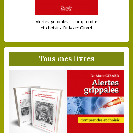
Alertes grippales – comprendre
et choisir - Dr Marc Girard
Tous mes livres