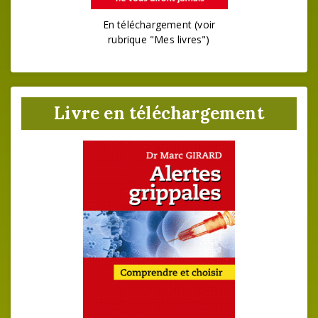
En téléchargement (voir
rubrique "Mes livres")
Livre en téléchargement