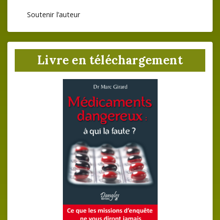
Soutenir l’auteur
Livre en téléchargement