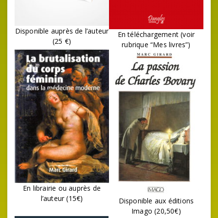
Disponible auprès de l’auteur
En téléchargement (voir
(25 €)
rubrique “Mes livres”)
En librairie ou auprès de
l’auteur (15€)
Disponible aux éditions
Imago (20,50€)