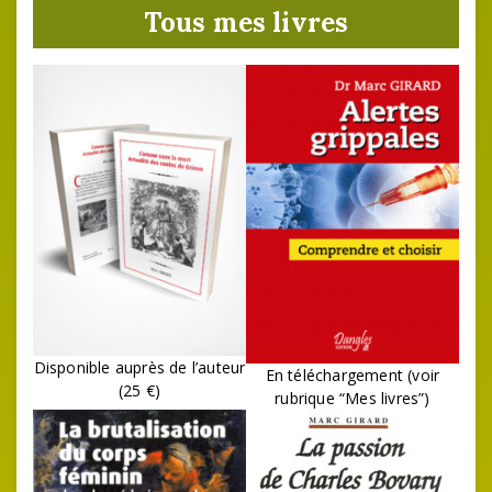
Tous mes livres
Disponible auprès de l’auteur
En téléchargement (voir
(25 €)
rubrique “Mes livres”)