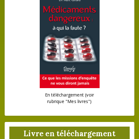
En téléchargement (voir
rubrique "Mes livres")
Livre en téléchargement