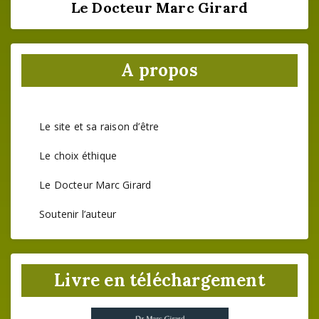
Le Docteur Marc Girard
A propos
Le site et sa raison d’être
Le choix éthique
Le Docteur Marc Girard
Soutenir l’auteur
Livre en téléchargement