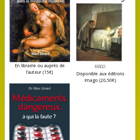
En librairie ou auprès de
l’auteur (15€)
Disponible aux éditions
Imago (20,50€)