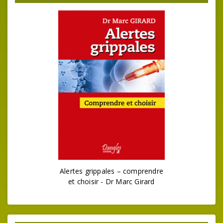
Alertes grippales – comprendre
et choisir - Dr Marc Girard