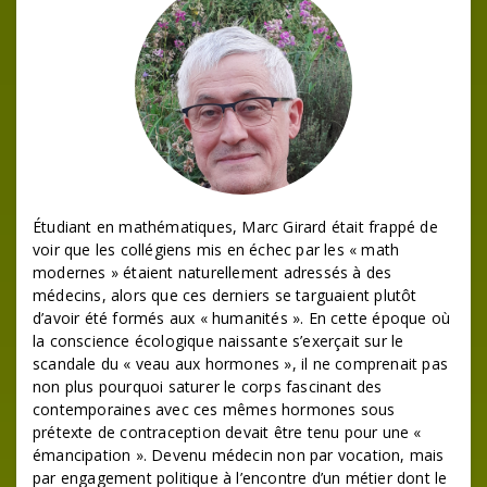
Étudiant en mathématiques, Marc Girard était frappé de
voir que les collégiens mis en échec par les « math
modernes » étaient naturellement adressés à des
médecins, alors que ces derniers se targuaient plutôt
d’avoir été formés aux « humanités ». En cette époque où
la conscience écologique naissante s’exerçait sur le
scandale du « veau aux hormones », il ne comprenait pas
non plus pourquoi saturer le corps fascinant des
contemporaines avec ces mêmes hormones sous
prétexte de contraception devait être tenu pour une «
émancipation ». Devenu médecin non par vocation, mais
par engagement politique à l’encontre d’un métier dont le