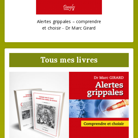
Alertes grippales – comprendre
et choisir - Dr Marc Girard
Tous mes livres