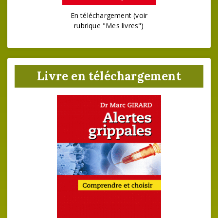
En téléchargement (voir
rubrique "Mes livres")
Livre en téléchargement