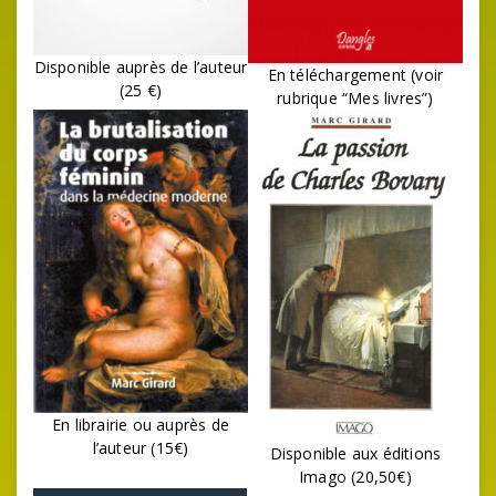
Disponible auprès de l’auteur
En téléchargement (voir
(25 €)
rubrique “Mes livres”)
En librairie ou auprès de
l’auteur (15€)
Disponible aux éditions
Imago (20,50€)