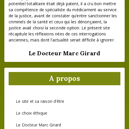
potentiel totalitaire était déjà patent, il a cru bon mettre
sa compétence de spécialiste du médicament au service
de la justice, avant de constater qu’entre sanctionner les
criminels de la santé et ceux qui les dénonçaient, la
justice avait choisi la seconde option. Le présent site
récapitule les réflexions nées de ces interrogations
anciennes, mais dont l’actualité serait difficile à ignorer.
Le Docteur Marc Girard
A propos
Le site et sa raison d’être
Le choix éthique
Le Docteur Marc Girard