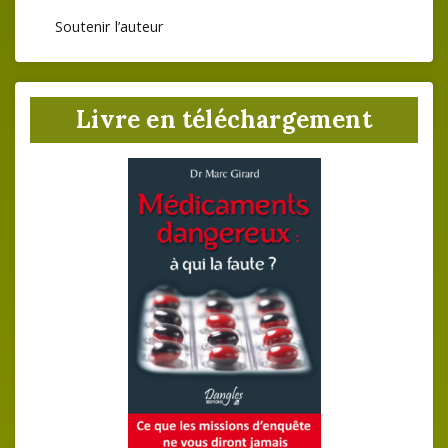
Soutenir l’auteur
Livre en téléchargement