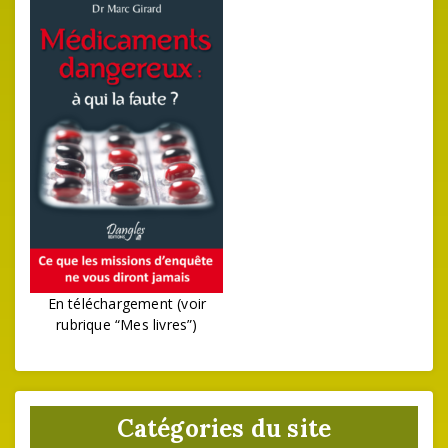
En téléchargement (voir
rubrique “Mes livres”)
Catégories du site