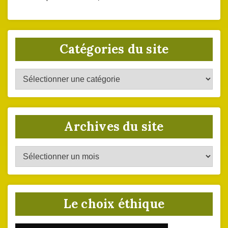
Catégories du site
Catégories
du
site
Archives du site
Archives
du
site
Le choix éthique