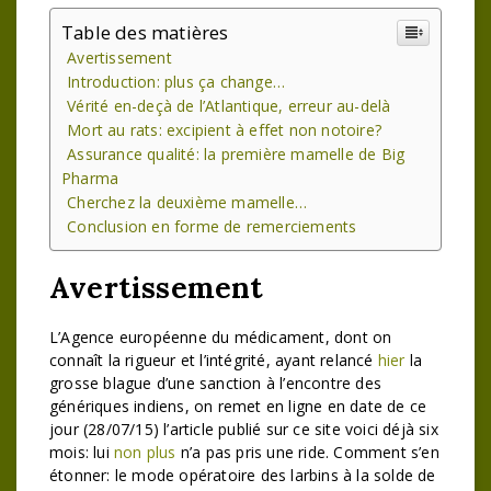
Table des matières
Avertissement
Introduction: plus ça change…
Vérité en-deçà de l’Atlantique, erreur au-delà
Mort au rats: excipient à effet non notoire?
Assurance qualité: la première mamelle de Big
Pharma
Cherchez la deuxième mamelle…
Conclusion en forme de remerciements
Avertissement
L’Agence européenne du médicament, dont on
connaît la rigueur et l’intégrité, ayant relancé
hier
la
grosse blague d’une sanction à l’encontre des
génériques indiens, on remet en ligne en date de ce
jour (28/07/15) l’article publié sur ce site voici déjà six
mois: lui
non plus
n’a pas pris une ride. Comment s’en
étonner: le mode opératoire des larbins à la solde de