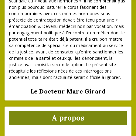
scandale du « veau aux hormones », il ne comprenait pas
non plus pourquoi saturer le corps fascinant des
contemporaines avec ces mêmes hormones sous
prétexte de contraception devait être tenu pour une «
émancipation ». Devenu médecin non par vocation, mais
par engagement politique à l’encontre d’un métier dont le
potentiel totalitaire était déjà patent, il a cru bon mettre
sa compétence de spécialiste du médicament au service
de la justice, avant de constater qu’entre sanctionner les
criminels de la santé et ceux qui les dénonçaient, la
justice avait choisi la seconde option. Le présent site
récapitule les réflexions nées de ces interrogations
anciennes, mais dont l’actualité serait difficile à ignorer.
Le Docteur Marc Girard
A propos