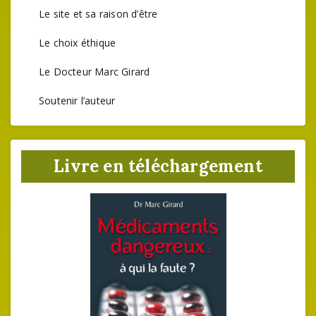
Le site et sa raison d’être
Le choix éthique
Le Docteur Marc Girard
Soutenir l’auteur
Livre en téléchargement