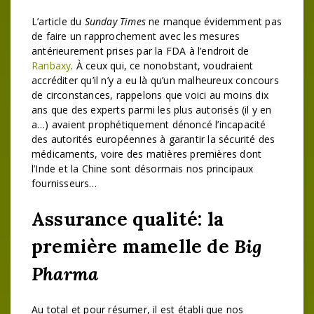
L’article du
Sunday Times
ne manque évidemment pas
de faire un rapprochement avec les mesures
antérieurement prises par la FDA à l’endroit de
Ranbaxy
. À ceux qui, ce nonobstant, voudraient
accréditer qu’il n’y a eu là qu’un malheureux concours
de circonstances, rappelons que voici au moins dix
ans que des experts parmi les plus autorisés (il y en
a…) avaient prophétiquement dénoncé l’incapacité
des autorités européennes à garantir la sécurité des
médicaments, voire des matières premières dont
l’Inde et la Chine sont désormais nos principaux
fournisseurs…
Assurance qualité: la
première mamelle de
Big
Pharma
Au total et pour résumer, il est établi que nos