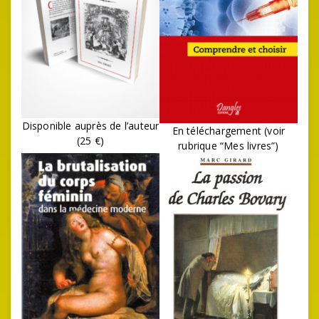
Disponible auprès de l’auteur
En téléchargement (voir
(25 €)
rubrique “Mes livres”)