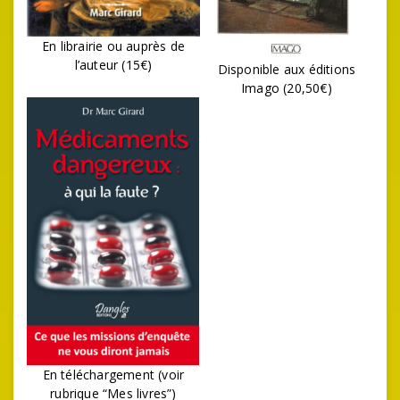
En librairie ou auprès de
l’auteur (15€)
Disponible aux éditions
Imago (20,50€)
En téléchargement (voir
rubrique “Mes livres”)