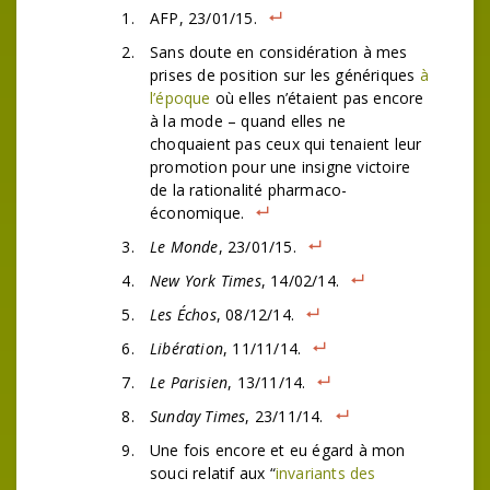
AFP, 23/01/15.
Sans doute en considération à mes
prises de position sur les génériques
à
l’époque
où elles n’étaient pas encore
à la mode – quand elles ne
choquaient pas ceux qui tenaient leur
promotion pour une insigne victoire
de la rationalité pharmaco-
économique.
Le Monde
, 23/01/15.
New York Times
, 14/02/14.
Les Échos
, 08/12/14.
Libération
, 11/11/14.
Le Parisien
, 13/11/14.
Sunday Times
, 23/11/14.
Une fois encore et eu égard à mon
souci relatif aux “
invariants des