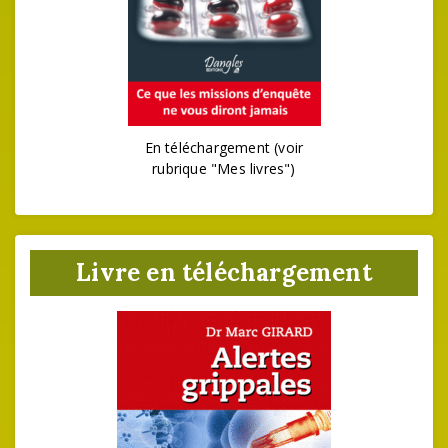
En téléchargement (voir
rubrique "Mes livres")
Livre en téléchargement