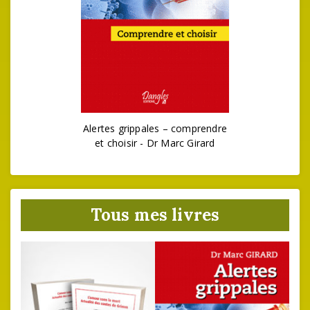
Alertes grippales – comprendre
et choisir - Dr Marc Girard
Tous mes livres