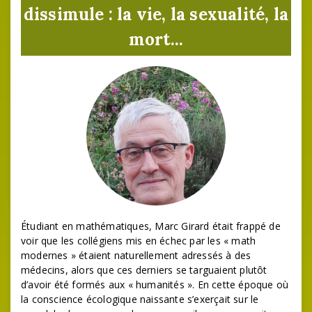
dissimule : la vie, la sexualité, la
mort...
Étudiant en mathématiques, Marc Girard était frappé de
voir que les collégiens mis en échec par les « math
modernes » étaient naturellement adressés à des
médecins, alors que ces derniers se targuaient plutôt
d’avoir été formés aux « humanités ». En cette époque où
la conscience écologique naissante s’exerçait sur le