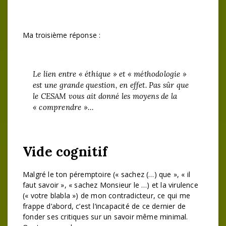
Ma troisième réponse :
Le lien entre « éthique » et « méthodologie »
est une grande question, en effet. Pas sûr que
le CESAM vous ait donné les moyens de la
« comprendre »…
Vide cognitif
Malgré le ton péremptoire (« sachez (…) que », « il
faut savoir », « sachez Monsieur le …) et la virulence
(« votre blabla ») de mon contradicteur, ce qui me
frappe d’abord, c’est l’incapacité de ce dernier de
fonder ses critiques sur un savoir même minimal.