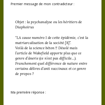
Premier message de mon contradicteur :
Objet : la psychanalyse ou les héritiers de
Diaphoirus
“LA cause numéro 1 de cette épidémie, c’est la
matriarcalisation de la société [8]”.
Voilà de la science béton !! Désolé mais
l’article de Wakefield apporte plus que ce
genre d’ânerie (ce n’est pas difficile…).
Franchement quel différence de nature entre
certains délires d’anti vaccinaux et ce genre
de propos ?
Ma première réponse :