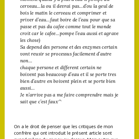
cerveau…la ou il devrai pas…d’ou la geul de
bois le matin le cerveau et comprimer et
priver d’eau…faut boire de l’eau pour que sa
passe et pas du cafee comme tout le monde
croit car le cafee…pompe l’eau aussi et agrave
les chose)
Sa depend des persone et des enzymes certain
vont reusir se processus facilement d’autre
non…
chaque persone et different certain ne
boivent pas beaucoup d’eau et il se porte tres
bien d’autre en boivent plein et se porte bien
aussi…
Je n’arrive pas a me faire comprendre mais je
sait que c’est faux^
On a le droit de penser que les critiques de mon
confrère qui ont introduit le présent article sont