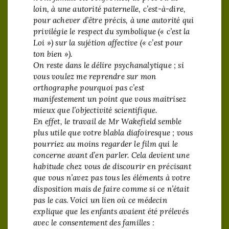
loin, à une autorité paternelle, c’est-à-dire,
pour achever d’être précis, à une autorité qui
privilégie le respect du symbolique (« c’est la
Loi ») sur la sujétion affective (« c’est pour
ton bien »).
On reste dans le délire psychanalytique ; si
vous voulez me reprendre sur mon
orthographe pourquoi pas c’est
manifestement un point que vous maitrisez
mieux que l’objectivité scientifique.
En effet, le travail de Mr Wakefield semble
plus utile que votre blabla diafoiresque ; vous
pourriez au moins regarder le film qui le
concerne avant d’en parler. Cela devient une
habitude chez vous de discourir en précisant
que vous n’avez pas tous les éléments à votre
disposition mais de faire comme si ce n’était
pas le cas. Voici un lien où ce médecin
explique que les enfants avaient été prélevés
avec le consentement des familles :