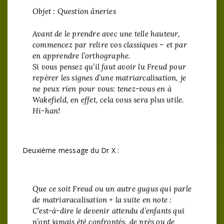
Objet : Question âneries
Avant de le prendre avec une telle hauteur,
commencez par relire vos classiques – et par
en apprendre l’orthographe.
Si vous pensez qu’il faut avoir lu Freud pour
repérer les signes d’une matriarcalisation, je
ne peux rien pour vous: tenez-vous en à
Wakefield, en effet, cela vous sera plus utile.
Hi-han!
Deuxième message du Dr X :
Que ce soit Freud ou un autre gugus qui parle
de matriaracalisation + la suite en note :
C’est-à-dire le devenir attendu d’enfants qui
n’ont jamais été confrontés, de près ou de