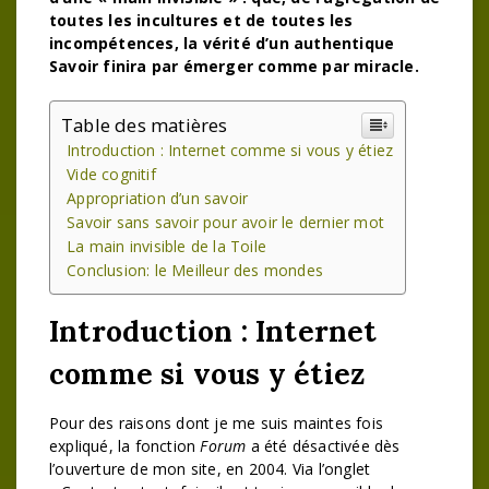
toutes les incultures et de toutes les
incompétences, la vérité d’un authentique
Savoir finira par émerger comme par miracle.
Table des matières
Introduction : Internet comme si vous y étiez
Vide cognitif
Appropriation d’un savoir
Savoir sans savoir pour avoir le dernier mot
La main invisible de la Toile
Conclusion: le Meilleur des mondes
Introduction : Internet
comme si vous y étiez
Pour des raisons dont je me suis maintes fois
expliqué, la fonction
Forum
a été désactivée dès
l’ouverture de mon site, en 2004. Via l’onglet