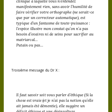
clinique à laquelle vous n’entendez
manifestement rien, sans avoir l’humilité de
faire vérifier votre orthographe (ne serait-ce
que par un correcteur automatique), est
typique d’un fantasme de toute-puissance :
l’espèce illustre mon constat qu’on n’a pas
besoin d’ovaires ni de seins pour sacrifier au
matriarcal…
Putain ou pas…
Troisième message du Dr X :
Il faut savoir soit vous parler d’éthique (Si la
chose est vraie (et je n’ai pas la notion qu’elle
ait jamais été démentie), elle suggère un
déficit éthique et une désinvolture