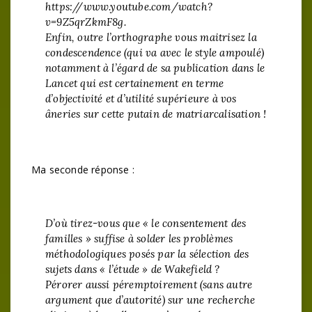
https://www.youtube.com/watch?
v=9Z5qrZkmF8g.
Enfin, outre l’orthographe vous maitrisez la
condescendence (qui va avec le style ampoulé)
notamment à l’égard de sa publication dans le
Lancet qui est certainement en terme
d’objectivité et d’utilité supérieure à vos
âneries sur cette putain de matriarcalisation !
Ma seconde réponse :
D’où tirez-vous que « le consentement des
familles » suffise à solder les problèmes
méthodologiques posés par la sélection des
sujets dans « l’étude » de Wakefield ?
Pérorer aussi péremptoirement (sans autre
argument que d’autorité) sur une recherche