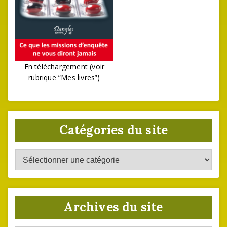
En téléchargement (voir
rubrique “Mes livres”)
Catégories du site
Catégories
du
site
Archives du site