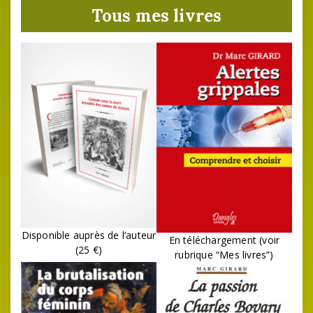
Tous mes livres
Disponible auprès de l’auteur
En téléchargement (voir
(25 €)
rubrique “Mes livres”)