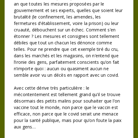
an que toutes les mesures proposées par le
gouvernement et ses experts, quelles que soient leur
brutalité (le confinement, les amendes, les
fermetures d’établissement, voire la prison) ou leur
cruauté, débouchent sur un échec. Comment s’en
étonner ? Les mesures et consignes sont tellement
débiles que tout un chacun les dénonce comme
telles. Pour ne prendre que cet exemple tiré du cru,
dans les marchés et les magasins, on n’entend que
l’ironie des gens, parfaitement conscients qu’on fait
n’importe quoi : aucun ou quasiment aucun ne
semble avoir vu un décès en rapport avec un covid.
Avec cette dérive très particulière : le
mécontentement est tellement grand qu’il se trouve
désormais des petits malins pour souhaiter que l’on
vaccine tout le monde, non parce que le vaccin est
efficace, non parce que le covid serait une menace
pour la santé publique, mais pour qu’on foute la paix
aux gens…