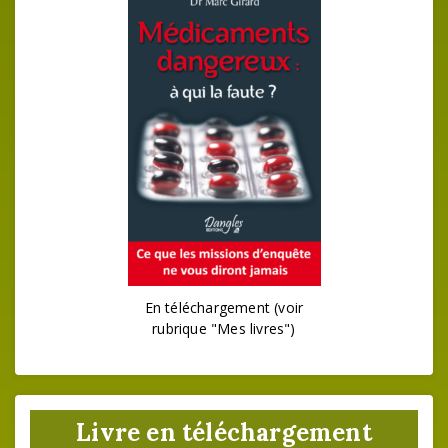
En téléchargement (voir
rubrique "Mes livres")
Livre en téléchargement