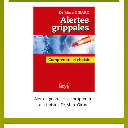
Alertes grippales – comprendre
et choisir - Dr Marc Girard