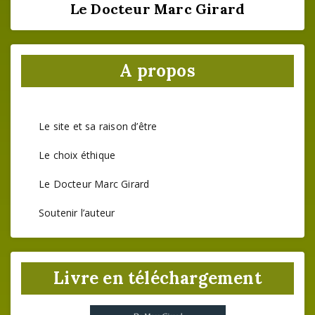
Le Docteur Marc Girard
A propos
Le site et sa raison d’être
Le choix éthique
Le Docteur Marc Girard
Soutenir l’auteur
Livre en téléchargement