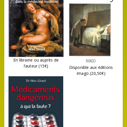
En librairie ou auprès de
l’auteur (15€)
Disponible aux éditions
Imago (20,50€)