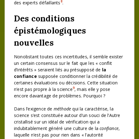
8
des experts défaillants
.
Des conditions
épistémologiques
nouvelles
Nonobstant toutes ces incertitudes, il semble exister
un certain consensus sur le fait que les « conflit
d’intérêts » seraient liés au présupposé de
la
confiance
supposée conditionner la crédibilité de
certaines évaluations ou décisions. Cette situation
9
n’est pas propre à la science
, mais elle y pose
encore davantage de problèmes. Pourquoi ?
Dans l’exigence de
méthode
qui la caractérise, la
science s’est constituée autour d’un souci de l’Autre
cristallisé sur un idéal de vérification qui a
indubitablement généré une culture de la
confiance
,
laquelle n’est pas pour rien dans « l’autorité