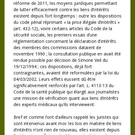
réforme de 2011, les moyens juridiques permettant
de lutter efficacement contre les liens d’intérêts
existent depuis fort longtemps : outre les dispositions
du code pénal réprimant « la prise illégale d’intérêts »
(art. 432-12), voire certains articles du Code de la
sécurité sociale, les premiers essais d’une
réglementation concernant la déclaration d’intérêts
des membres des commissions dataient de
novembre 1990 ; la consultation publique en avait été
rendue possible par décision de Simone Veil du
19/12/1994 ; ces dispositions, déjà fort
contraignantes, avaient été reformulées par la loi du
04/03/2002. Leurs effets eussent dû être
significativement renforcés par l’art. L. 4113-13 du
Code de la santé publique qui élargit aux journalistes
une mission de vérification quant aux liens d’intérêts
des experts médicaux qu’ils interviewent.
Bref et comme l’ont d’ailleurs rappelé les juristes qui
sont intervenus avant moi: les lois en matière de liens
d’intérêts n’ont rien de nouveau, elles existent depuis
2