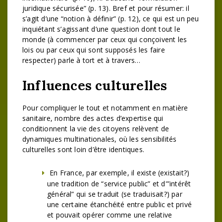
juridique sécurisée” (p. 13). Bref et pour résumer: il
s’agit d’une “notion à définir” (p. 12), ce qui est un peu
inquiétant s’agissant d’une question dont tout le
monde (à commencer par ceux qui conçoivent les
lois ou par ceux qui sont supposés les faire
respecter) parle à tort et à travers…
Influences culturelles
Pour compliquer le tout et notamment en matière
sanitaire, nombre des actes d’expertise qui
conditionnent la vie des citoyens relèvent de
dynamiques multinationales, où les sensibilités
culturelles sont loin d’être identiques.
En France, par exemple, il existe (existait?)
une tradition de “service public” et d'”intérêt
général” qui se traduit (se traduisait?) par
une certaine étanchéité entre public et privé
et pouvait opérer comme une relative