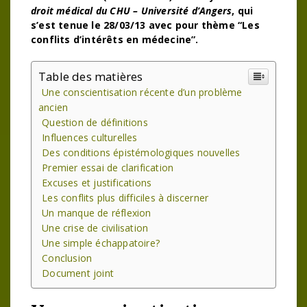
droit médical du CHU – Université d’Angers
, qui
s’est tenue le 28/03/13 avec pour thème “Les
conflits d’intérêts en médecine”.
Table des matières
Une conscientisation récente d’un problème
ancien
Question de définitions
Influences culturelles
Des conditions épistémologiques nouvelles
Premier essai de clarification
Excuses et justifications
Les conflits plus difficiles à discerner
Un manque de réflexion
Une crise de civilisation
Une simple échappatoire?
Conclusion
Document joint