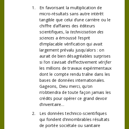
En favorisant la multiplication de
micro-résultats sans autre intérêt
tangible que celui d’une carrière ou le
chiffre d’affaires des éditeurs
scientifiques, la
technicisation des
sciences
a émoussé l’esprit
d’implacable vérification qui avait
largement prévalu jusqu’alors : on
aurait de bien désagréables surprises
si l’on s’avisait d’effectivement
vérifier
les millions de travaux expérimentaux
dont le compte rendu traîne dans les
bases de données internationales.
Gageons, Dieu merci, qu’on
n’obtiendra de toute façon jamais les
crédits pour opérer ce grand devoir
d’inventaire…
Les données technico-scientifiques
qui fondent d’innombrables résultats
de portée sociétale ou sanitaire