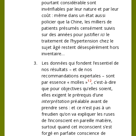
pourtant considérable sont
invérifiables par leur nature et par leur
coût : même dans un état aussi
policier que la Chine, les milliers de
patients présumés censément suivis
sur des années pour justifier
ici
le
traitement de l’hypertension chez le
sujet âgé restent désespérément hors
inventaire…
Les données qui fondent l’essentiel de
nos résultats – et de nos
recommandations expertales – sont
12
par essence « molles »
, c’est-à-dire
que pour objectives qu’elles soient,
elles exigent le prérequis d’une
interprétation
préalable avant de
prendre sens : et ce n’est pas à un
freudien qu’on va expliquer les ruses
de l’inconscient en pareille matière,
surtout quand cet inconscient s’est
forgé en parfaite conscience de