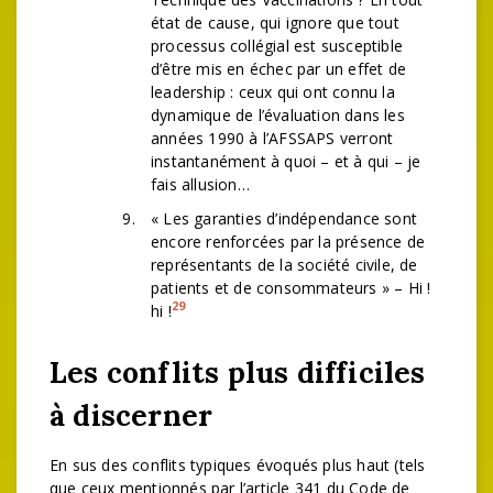
état de cause, qui ignore que tout
processus collégial est susceptible
d’être mis en échec par un effet de
leadership : ceux qui ont connu la
dynamique de l’évaluation dans les
années 1990 à l’AFSSAPS verront
instantanément à quoi – et à qui – je
fais allusion…
« Les garanties d’indépendance sont
encore renforcées par la présence de
représentants de la société civile, de
patients et de consommateurs » – Hi !
29
hi !
Les conflits plus difficiles
à discerner
En sus des conflits typiques évoqués plus haut (tels
que ceux mentionnés par l’article 341 du Code de