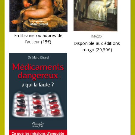
En librairie ou auprès de
l’auteur (15€)
Disponible aux éditions
Imago (20,50€)