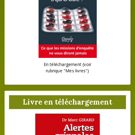
En téléchargement (voir
rubrique "Mes livres")
Livre en téléchargement