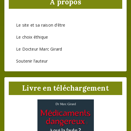
A propos
Le site et sa raison d’être
Le choix éthique
Le Docteur Marc Girard
Soutenir l’auteur
Livre en téléchargement