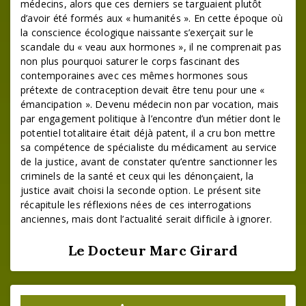
médecins, alors que ces derniers se targuaient plutôt
d’avoir été formés aux « humanités ». En cette époque où
la conscience écologique naissante s’exerçait sur le
scandale du « veau aux hormones », il ne comprenait pas
non plus pourquoi saturer le corps fascinant des
contemporaines avec ces mêmes hormones sous
prétexte de contraception devait être tenu pour une «
émancipation ». Devenu médecin non par vocation, mais
par engagement politique à l’encontre d’un métier dont le
potentiel totalitaire était déjà patent, il a cru bon mettre
sa compétence de spécialiste du médicament au service
de la justice, avant de constater qu’entre sanctionner les
criminels de la santé et ceux qui les dénonçaient, la
justice avait choisi la seconde option. Le présent site
récapitule les réflexions nées de ces interrogations
anciennes, mais dont l’actualité serait difficile à ignorer.
Le Docteur Marc Girard