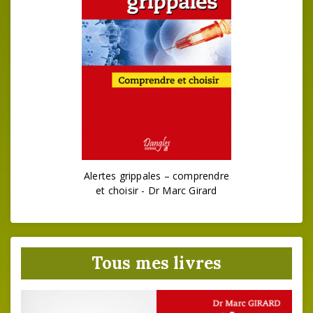
Alertes grippales – comprendre
et choisir - Dr Marc Girard
Tous mes livres