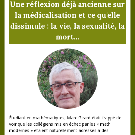
Une réflexion déjà ancienne sur
la médicalisation et ce qu'elle
dissimule : la vie, la sexualité, la
mort...
Étudiant en mathématiques, Marc Girard était frappé de
voir que les collégiens mis en échec par les « math
modernes » étaient naturellement adressés à des