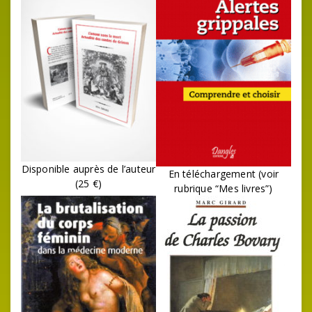
Disponible auprès de l’auteur
En téléchargement (voir
(25 €)
rubrique “Mes livres”)