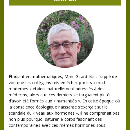
Étudiant en mathématiques, Marc Girard était frappé de
voir que les collégiens mis en échec par les « math
modernes » étaient naturellement adressés à des
médecins, alors que ces derniers se targuaient plutôt
d’avoir été formés aux « humanités ». En cette époque où
la conscience écologique naissante s’exerçait sur le
scandale du « veau aux hormones », il ne comprenait pas
non plus pourquoi saturer le corps fascinant des
contemporaines avec ces mêmes hormones sous