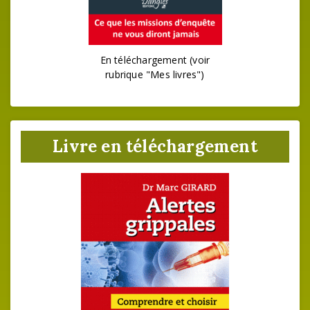
En téléchargement (voir
rubrique "Mes livres")
Livre en téléchargement