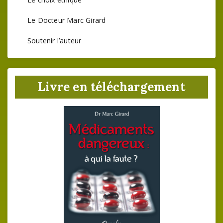
Le Docteur Marc Girard
Soutenir l’auteur
Livre en téléchargement