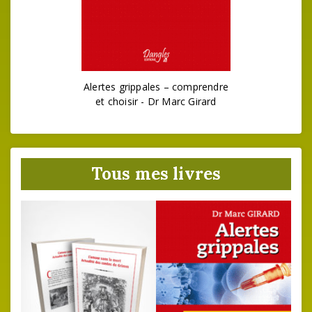
Alertes grippales – comprendre
et choisir - Dr Marc Girard
Tous mes livres