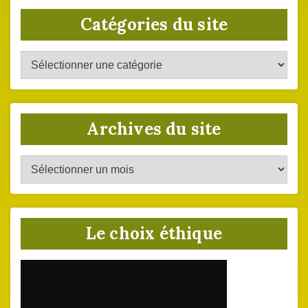
Catégories du site
Catégories
du
site
Archives du site
Archives
du
site
Le choix éthique