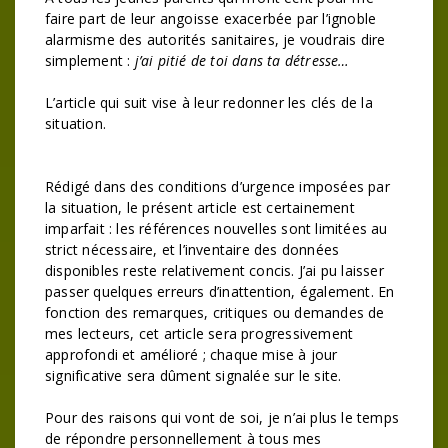
faire part de leur angoisse exacerbée par l’ignoble
alarmisme des autorités sanitaires, je voudrais dire
simplement :
j’ai pitié de toi dans ta détresse…
L’article qui suit vise à leur redonner les clés de la
situation.
Rédigé dans des conditions d’urgence imposées par
la situation, le présent article est certainement
imparfait : les références nouvelles sont limitées au
strict nécessaire, et l’inventaire des données
disponibles reste relativement concis. J’ai pu laisser
passer quelques erreurs d’inattention, également. En
fonction des remarques, critiques ou demandes de
mes lecteurs, cet article sera progressivement
approfondi et amélioré ; chaque mise à jour
significative sera dûment signalée sur le site.
Pour des raisons qui vont de soi, je n’ai plus le temps
de répondre personnellement à tous mes