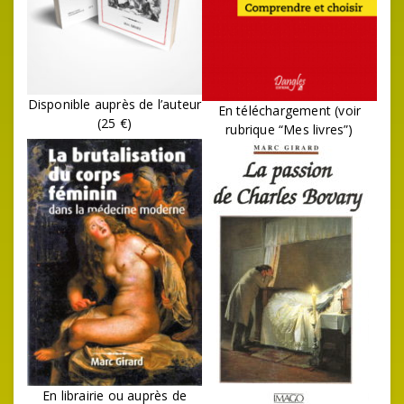
Disponible auprès de l’auteur
En téléchargement (voir
(25 €)
rubrique “Mes livres”)
En librairie ou auprès de