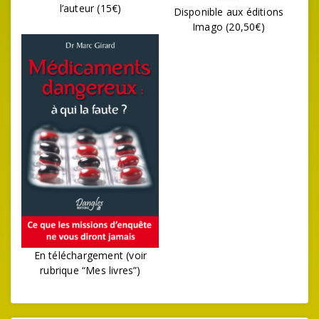
l’auteur (15€)
Disponible aux éditions
Imago (20,50€)
En téléchargement (voir
rubrique “Mes livres”)