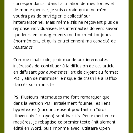
correspondants : dans l’allocation de mes forces et
de mon expertise, je suis certain qu’on ne m’en
voudra pas de privilégier le collectif sur
l’interpersonnel. Mais même s’ils ne reçoivent plus de
réponse individualisée, les internautes doivent savoir
que leurs encouragements me touchent toujours
énormément, et qu’ils entretiennent ma capacité de
résistance.
Comme d’habitude, je demande aux internautes
intéressés de contribuer à la diffusion de cet article
en diffusant
par eux-mêmes
l’article ci-joint au format
PDF, afin de minimiser le risque de crash lié à l’afflux
d’accès sur mon site.
PS
. Plusieurs internautes me font remarquer que
dans la version PDF initialement fournie, les liens
hypertextes (qui concrétisent pourtant un “droit
d’inventaire” citoyen) sont inactifs. Peu expert en ces
matières, je rebaptise ce premier texte (initialement
édité en Word, puis imprimé avec l’utilitaire Open