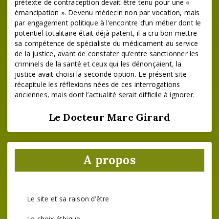
prétexte de contraception devait être tenu pour une «
émancipation ». Devenu médecin non par vocation, mais
par engagement politique à l’encontre d’un métier dont le
potentiel totalitaire était déjà patent, il a cru bon mettre
sa compétence de spécialiste du médicament au service
de la justice, avant de constater qu’entre sanctionner les
criminels de la santé et ceux qui les dénonçaient, la
justice avait choisi la seconde option. Le présent site
récapitule les réflexions nées de ces interrogations
anciennes, mais dont l’actualité serait difficile à ignorer.
Le Docteur Marc Girard
A propos
Le site et sa raison d’être
Le choix éthique