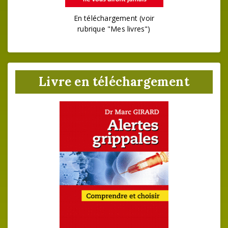
En téléchargement (voir
rubrique "Mes livres")
Livre en téléchargement