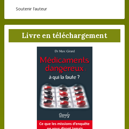
Soutenir l’auteur
Livre en téléchargement