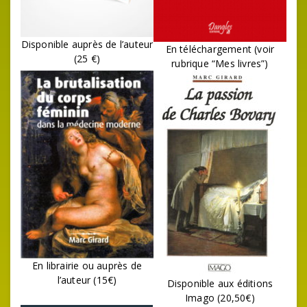
Disponible auprès de l’auteur
En téléchargement (voir
(25 €)
rubrique “Mes livres”)
En librairie ou auprès de
l’auteur (15€)
Disponible aux éditions
Imago (20,50€)