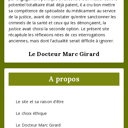
potentiel totalitaire était déjà patent, il a cru bon mettre
sa compétence de spécialiste du médicament au service
de la justice, avant de constater qu’entre sanctionner les
criminels de la santé et ceux qui les dénonçaient, la
justice avait choisi la seconde option. Le présent site
récapitule les réflexions nées de ces interrogations
anciennes, mais dont l’actualité serait difficile à ignorer.
Le Docteur Marc Girard
A propos
Le site et sa raison d’être
Le choix éthique
Le Docteur Marc Girard