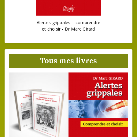
Alertes grippales – comprendre
et choisir - Dr Marc Girard
Tous mes livres