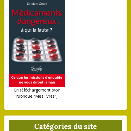
En téléchargement (voir
rubrique “Mes livres”)
Catégories du site