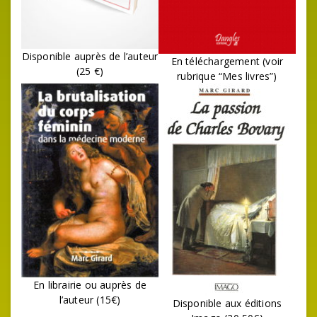
Disponible auprès de l’auteur
En téléchargement (voir
(25 €)
rubrique “Mes livres”)
En librairie ou auprès de
l’auteur (15€)
Disponible aux éditions