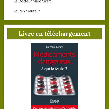
Le Docteur Marc Girard
Soutenir l’auteur
Livre en téléchargement