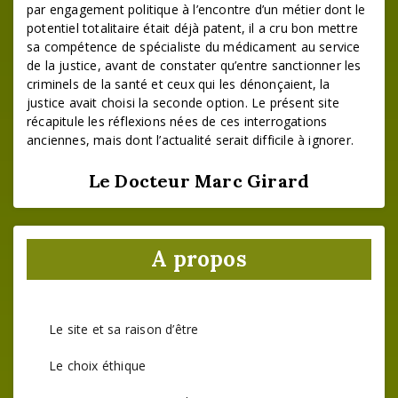
par engagement politique à l’encontre d’un métier dont le
potentiel totalitaire était déjà patent, il a cru bon mettre
sa compétence de spécialiste du médicament au service
de la justice, avant de constater qu’entre sanctionner les
criminels de la santé et ceux qui les dénonçaient, la
justice avait choisi la seconde option. Le présent site
récapitule les réflexions nées de ces interrogations
anciennes, mais dont l’actualité serait difficile à ignorer.
Le Docteur Marc Girard
A propos
Le site et sa raison d’être
Le choix éthique