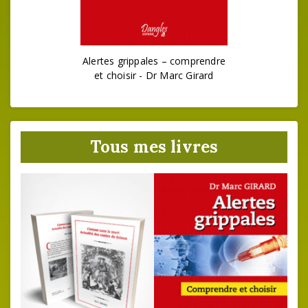
Alertes grippales – comprendre
et choisir - Dr Marc Girard
Tous mes livres