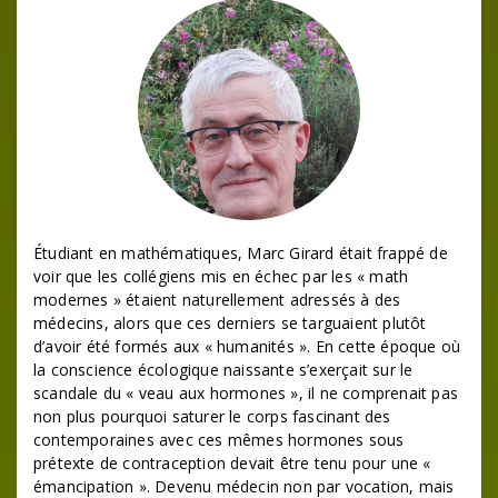
Étudiant en mathématiques, Marc Girard était frappé de
voir que les collégiens mis en échec par les « math
modernes » étaient naturellement adressés à des
médecins, alors que ces derniers se targuaient plutôt
d’avoir été formés aux « humanités ». En cette époque où
la conscience écologique naissante s’exerçait sur le
scandale du « veau aux hormones », il ne comprenait pas
non plus pourquoi saturer le corps fascinant des
contemporaines avec ces mêmes hormones sous
prétexte de contraception devait être tenu pour une «
émancipation ». Devenu médecin non par vocation, mais