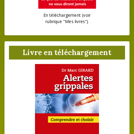
En téléchargement (voir
rubrique "Mes livres")
Livre en téléchargement