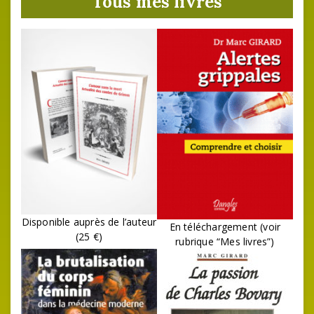
Tous mes livres
Disponible auprès de l’auteur
En téléchargement (voir
(25 €)
rubrique “Mes livres”)