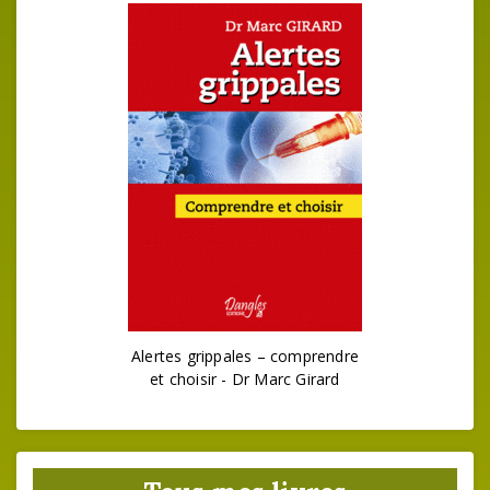
Alertes grippales – comprendre
et choisir - Dr Marc Girard