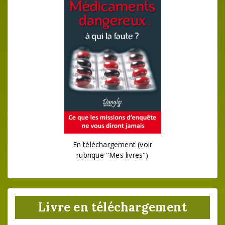
En téléchargement (voir
rubrique "Mes livres")
Livre en téléchargement