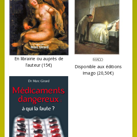
En librairie ou auprès de
l’auteur (15€)
Disponible aux éditions
Imago (20,50€)