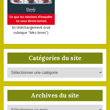
En téléchargement (voir
rubrique “Mes livres”)
Catégories du site
Catégories
du
site
Archives du site
Archives