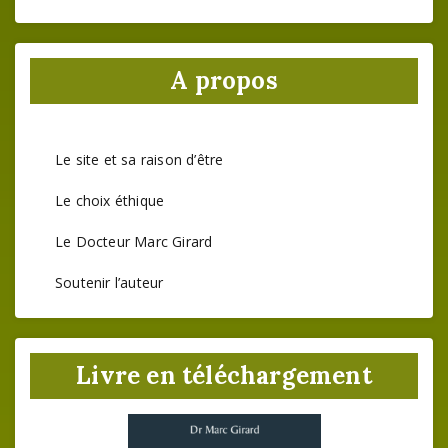
A propos
Le site et sa raison d’être
Le choix éthique
Le Docteur Marc Girard
Soutenir l’auteur
Livre en téléchargement