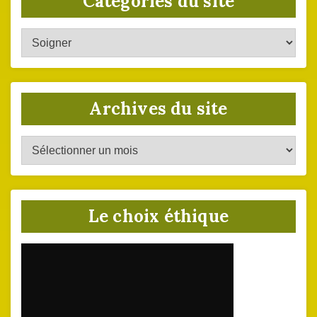
Catégories du site
Catégories
du
site
Archives du site
Archives
du
site
Le choix éthique