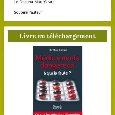
Le Docteur Marc Girard
Soutenir l’auteur
Livre en téléchargement