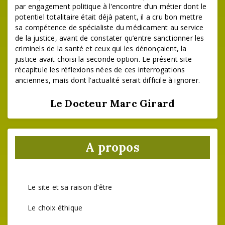
par engagement politique à l’encontre d’un métier dont le
potentiel totalitaire était déjà patent, il a cru bon mettre
sa compétence de spécialiste du médicament au service
de la justice, avant de constater qu’entre sanctionner les
criminels de la santé et ceux qui les dénonçaient, la
justice avait choisi la seconde option. Le présent site
récapitule les réflexions nées de ces interrogations
anciennes, mais dont l’actualité serait difficile à ignorer.
Le Docteur Marc Girard
A propos
Le site et sa raison d’être
Le choix éthique