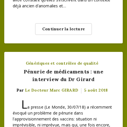
déjà ancien d’anomalies et…
Continuer la lecture
Génériques et contrôles de qualité
Pénurie de médicaments : une
interview du Dr Girard
Par
Le Docteur Marc GIRARD
5 août 2018
L
a presse (Le Monde, 30/07/18) a récemment
évoqué un problème de pénurie dans
l'approvisionnement des vaccins: situation ni
imprévisible, ni imprévue, mais qui, une fois encore,