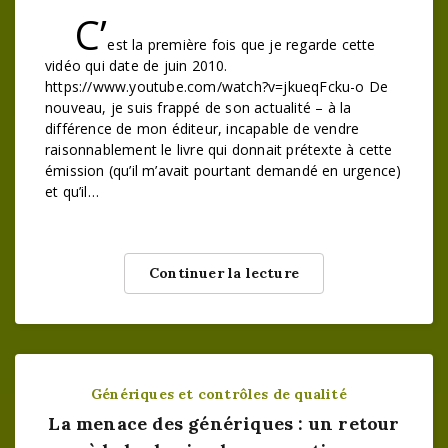
C’
est la première fois que je regarde cette
vidéo qui date de juin 2010.
https://www.youtube.com/watch?v=jkueqFcku-o De
nouveau, je suis frappé de son actualité – à la
différence de mon éditeur, incapable de vendre
raisonnablement le livre qui donnait prétexte à cette
émission (qu’il m’avait pourtant demandé en urgence)
et qu’il…
Continuer la lecture
Génériques et contrôles de qualité
La menace des génériques : un retour