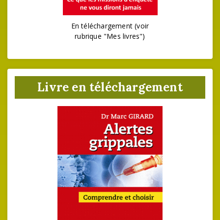
En téléchargement (voir
rubrique "Mes livres")
Livre en téléchargement