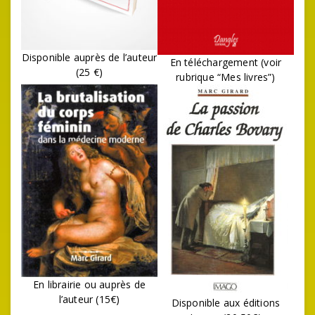
Disponible auprès de l’auteur
En téléchargement (voir
(25 €)
rubrique “Mes livres”)
En librairie ou auprès de
l’auteur (15€)
Disponible aux éditions