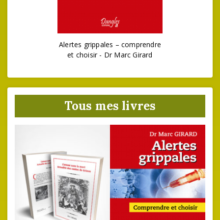
Alertes grippales – comprendre
et choisir - Dr Marc Girard
Tous mes livres