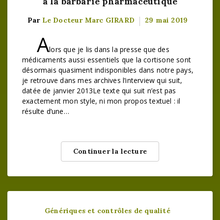
à la barbarie pharmaceutique
Par
Le Docteur Marc GIRARD
29 mai 2019
A
lors que je lis dans la presse que des
médicaments aussi essentiels que la cortisone sont
désormais quasiment indisponibles dans notre pays,
je retrouve dans mes archives l’interview qui suit,
datée de janvier 2013Le texte qui suit n’est pas
exactement mon style, ni mon propos textuel : il
résulte d’une…
Continuer la lecture
Génériques et contrôles de qualité