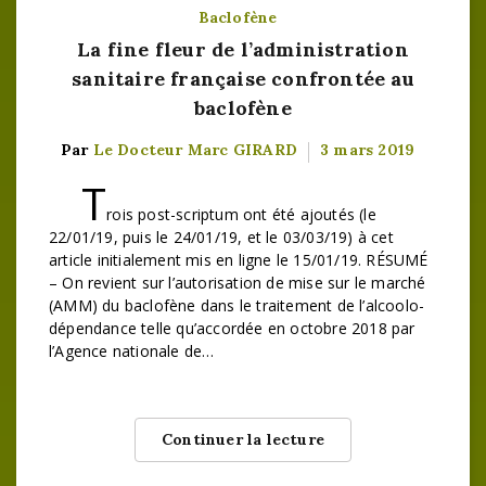
Baclofène
La fine fleur de l’administration
sanitaire française confrontée au
baclofène
Par
Le Docteur Marc GIRARD
3 mars 2019
T
rois post-scriptum ont été ajoutés (le
22/01/19, puis le 24/01/19, et le 03/03/19) à cet
article initialement mis en ligne le 15/01/19. RÉSUMÉ
– On revient sur l’autorisation de mise sur le marché
(AMM) du baclofène dans le traitement de l’alcoolo-
dépendance telle qu’accordée en octobre 2018 par
l’Agence nationale de…
Continuer la lecture