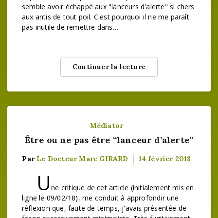
semble avoir échappé aux "lanceurs d'alerte" si chers
aux antis de tout poil. C'est pourquoi il ne me paraît
pas inutile de remettre dans…
Continuer la lecture
Médiator
Être ou ne pas être “lanceur d’alerte”
Par
Le Docteur Marc GIRARD
14 février 2018
U
ne critique de cet article (initialement mis en
ligne le 09/02/18), me conduit à approfondir une
réflexion que, faute de temps, j'avais présentée de