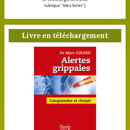
rubrique "Mes livres")
Livre en téléchargement