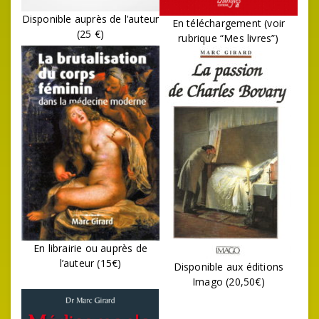
Disponible auprès de l’auteur
En téléchargement (voir
(25 €)
rubrique “Mes livres”)
En librairie ou auprès de
l’auteur (15€)
Disponible aux éditions
Imago (20,50€)