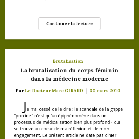
Continuer la lecture
Brutalisation
La brutalisation du corps féminin
dans la médecine moderne
Par
Le Docteur Marc GIRARD
30 mars 2010
J
e n'ai cessé de le dire : le scandale de la grippe
"porcine" n'est qu'un épiphénomène dans un
processus de médicalisation bien plus profond - qui
se trouve au coeur de ma réflexion et de mon
engagement. Le présent article ne date pas d'hier