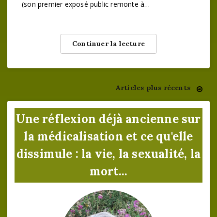
(son premier exposé public remonte à…
Continuer la lecture
Articles plus récents
Navigation
des
Une réflexion déjà ancienne sur
articles
la médicalisation et ce qu'elle
dissimule : la vie, la sexualité, la
mort...