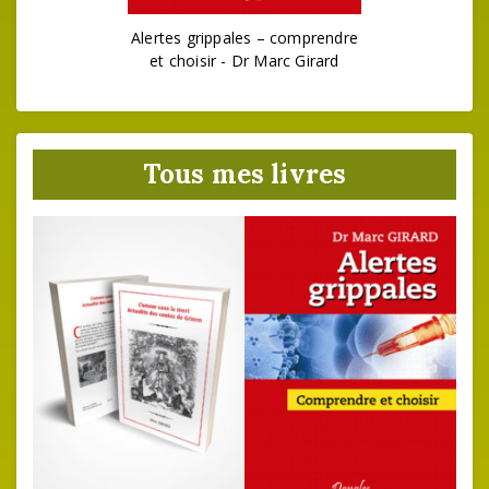
Alertes grippales – comprendre
et choisir - Dr Marc Girard
Tous mes livres