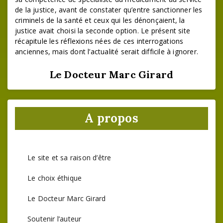
de la justice, avant de constater qu’entre sanctionner les
criminels de la santé et ceux qui les dénonçaient, la
justice avait choisi la seconde option. Le présent site
récapitule les réflexions nées de ces interrogations
anciennes, mais dont l’actualité serait difficile à ignorer.
Le Docteur Marc Girard
A propos
Le site et sa raison d’être
Le choix éthique
Le Docteur Marc Girard
Soutenir l’auteur