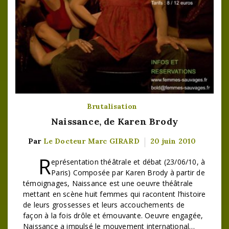
Brutalisation
Naissance, de Karen Brody
Par
Le Docteur Marc GIRARD
20 juin 2010
R
eprésentation théâtrale et débat (23/06/10, à
Paris) Composée par Karen Brody à partir de
témoignages, Naissance est une oeuvre théâtrale
mettant en scène huit femmes qui racontent l’histoire
de leurs grossesses et leurs accouchements de
façon à la fois drôle et émouvante. Oeuvre engagée,
Naissance a impulsé le mouvement international…