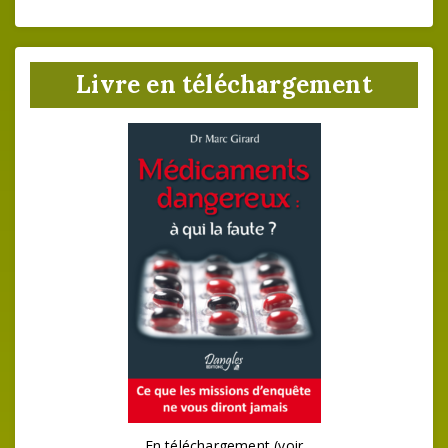
Livre en téléchargement
En téléchargement (voir