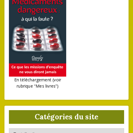
En téléchargement (voir
rubrique “Mes livres”)
Catégories du site
Catégories