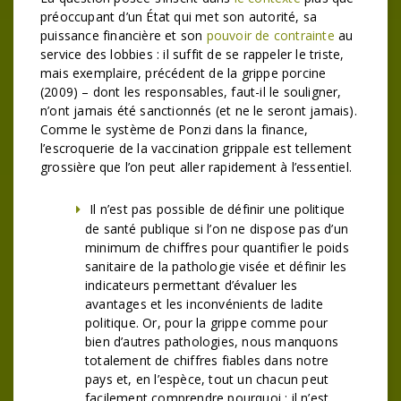
préoccupant d’un État qui met son autorité, sa
puissance financière et son
pouvoir de contrainte
au
service des lobbies : il suffit de se rappeler le triste,
mais exemplaire, précédent de la grippe porcine
(2009) – dont les responsables, faut-il le souligner,
n’ont jamais été sanctionnés (et ne le seront jamais).
Comme le système de Ponzi dans la finance,
l’escroquerie de la vaccination grippale est tellement
grossière que l’on peut aller rapidement à l’essentiel.
Il n’est pas possible de définir une politique
de santé publique si l’on ne dispose pas d’un
minimum de chiffres pour quantifier le poids
sanitaire de la pathologie visée et définir les
indicateurs permettant d’évaluer les
avantages et les inconvénients de ladite
politique. Or, pour la grippe comme pour
bien d’autres pathologies, nous manquons
totalement de chiffres fiables dans notre
pays et, en l’espèce, tout un chacun peut
facilement comprendre pourquoi : il n’est