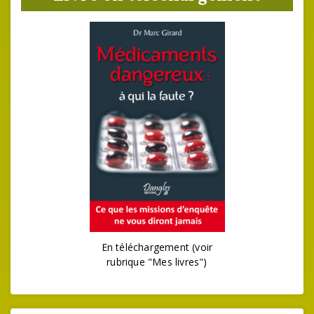
En téléchargement (voir
rubrique "Mes livres")