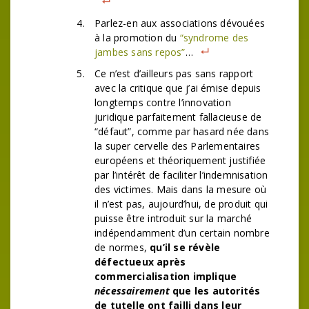
Parlez-en aux associations dévouées
à la promotion du
“syndrome des
jambes sans repos”
…
Ce n’est d’ailleurs pas sans rapport
avec la critique que j’ai émise depuis
longtemps contre l’innovation
juridique parfaitement fallacieuse de
“défaut”, comme par hasard née dans
la super cervelle des Parlementaires
européens et théoriquement justifiée
par l’intérêt de faciliter l’indemnisation
des victimes. Mais dans la mesure où
il n’est pas, aujourd’hui, de produit qui
puisse être introduit sur la marché
indépendamment d’un certain nombre
de normes,
qu’il se révèle
défectueux après
commercialisation implique
nécessairement
que les autorités
de tutelle ont failli dans leur