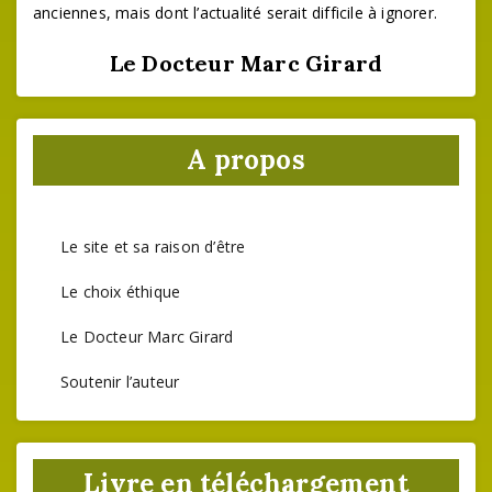
anciennes, mais dont l’actualité serait difficile à ignorer.
Le Docteur Marc Girard
A propos
Le site et sa raison d’être
Le choix éthique
Le Docteur Marc Girard
Soutenir l’auteur
Livre en téléchargement