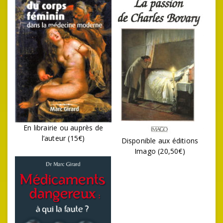
En librairie ou auprès de
l’auteur (15€)
Disponible aux éditions
Imago (20,50€)