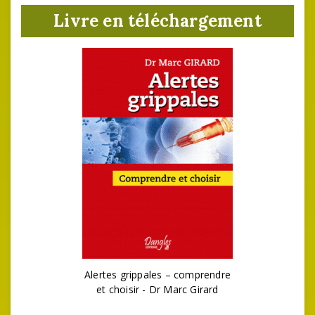
Livre en téléchargement
Alertes grippales – comprendre
et choisir - Dr Marc Girard