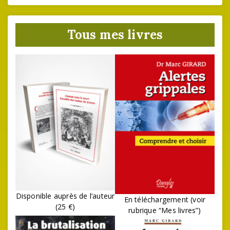
Tous mes livres
Disponible auprès de l’auteur
En téléchargement (voir
(25 €)
rubrique “Mes livres”)