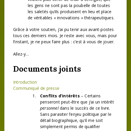
les gens ne sont pas la poubelle de toutes
les saletés qu’ils produisent en lieu et place
de véritables « innovations » thérapeutiques.
Grâce à votre soutien, j’ai pu tenir aux avant-postes
tous ces derniers mois. Je reste avec vous, mais pour
l’instant, je ne peux faire plus : c’est à vous de jouer.
Allez-y…
Documents joints
Introduction
Communiqué de presse
Conflits d’intérêts
– Certains
penseront peut-être que j’ai un intérêt
personnel
dans le succès de ce livre.
Sans parasiter l’enjeu politique par le
détail biographique, qu’il me soit
simplement permis de qualifier