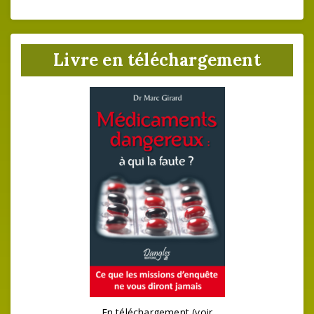
Livre en téléchargement
En téléchargement (voir