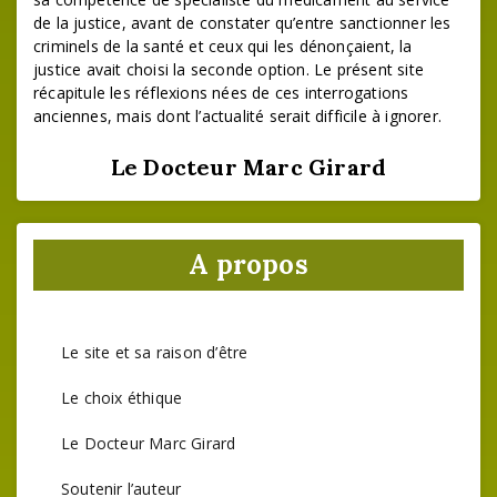
de la justice, avant de constater qu’entre sanctionner les
criminels de la santé et ceux qui les dénonçaient, la
justice avait choisi la seconde option. Le présent site
récapitule les réflexions nées de ces interrogations
anciennes, mais dont l’actualité serait difficile à ignorer.
Le Docteur Marc Girard
A propos
Le site et sa raison d’être
Le choix éthique
Le Docteur Marc Girard
Soutenir l’auteur