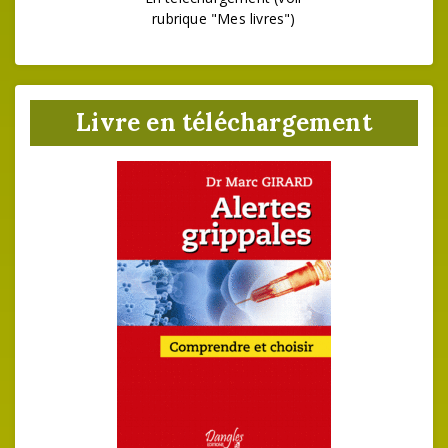
rubrique "Mes livres")
Livre en téléchargement