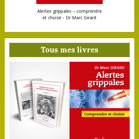
Alertes grippales – comprendre
et choisir - Dr Marc Girard
Tous mes livres