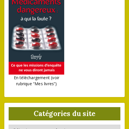
En téléchargement (voir
rubrique “Mes livres”)
Catégories du site
Catégories