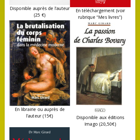
Disponible auprès de l’auteur
En téléchargement (voir
(25 €)
rubrique “Mes livres”)
En librairie ou auprès de
l’auteur (15€)
Disponible aux éditions
Imago (20,50€)