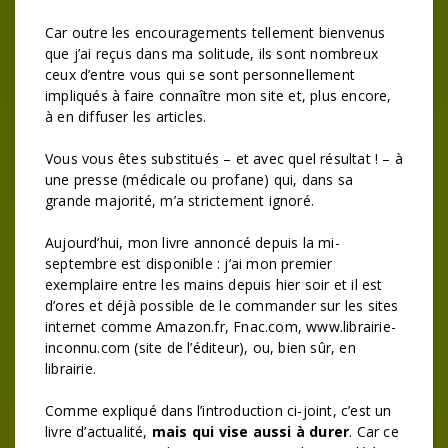
Car outre les encouragements tellement bienvenus
que j’ai reçus dans ma solitude, ils sont nombreux
ceux d’entre vous qui se sont personnellement
impliqués à faire connaître mon site et, plus encore,
à en diffuser les articles.
Vous vous êtes substitués – et avec quel résultat ! – à
une presse (médicale ou profane) qui, dans sa
grande majorité, m’a strictement ignoré.
Aujourd’hui, mon livre annoncé depuis la mi-
septembre est disponible : j’ai mon premier
exemplaire entre les mains depuis hier soir et il est
d’ores et déjà possible de le commander sur les sites
internet comme Amazon.fr, Fnac.com, www.librairie-
inconnu.com (site de l’éditeur), ou, bien sûr, en
librairie.
Comme expliqué dans l’introduction ci-joint, c’est un
livre d’actualité,
mais qui vise aussi à durer
. Car ce