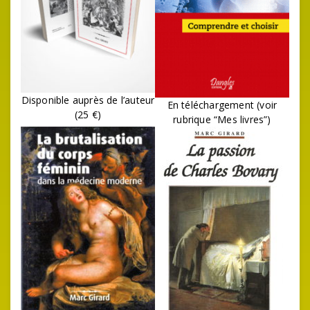
Disponible auprès de l’auteur
En téléchargement (voir
(25 €)
rubrique “Mes livres”)