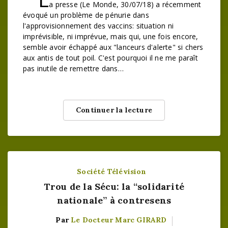
a presse (Le Monde, 30/07/18) a récemment
évoqué un problème de pénurie dans
l'approvisionnement des vaccins: situation ni
imprévisible, ni imprévue, mais qui, une fois encore,
semble avoir échappé aux "lanceurs d'alerte" si chers
aux antis de tout poil. C'est pourquoi il ne me paraît
pas inutile de remettre dans…
Continuer la lecture
Société
Télévision
Trou de la Sécu: la “solidarité
nationale” à contresens
Par
Le Docteur Marc GIRARD