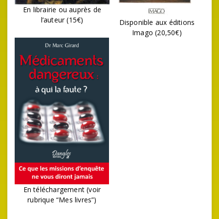
En librairie ou auprès de
l’auteur (15€)
Disponible aux éditions
Imago (20,50€)
En téléchargement (voir
rubrique “Mes livres”)