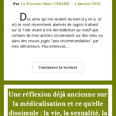
Par
Le Docteur Marc GIRARD
1 janvier 2013
D
es amis qui me veulent du bien (il y en a, si!
si!) se sont récemment alarmés de ragots traînant
sur la Toile visant à me décrédibiliser au motif que
certains de mes articles circuleraient sur des sites ou
dans des revues jugés "peu recommandables" par
mes détracteurs. Peu intéressé,…
Continuer la lecture
Une réflexion déjà ancienne sur
la médicalisation et ce qu'elle
dissimule : la vie, la sexualité, la