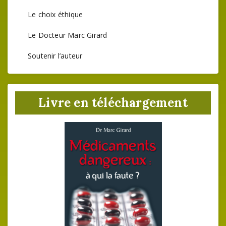
Le choix éthique
Le Docteur Marc Girard
Soutenir l’auteur
Livre en téléchargement