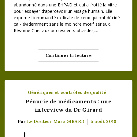
abandonné dans une EHPAD et qui a frotté la vitre
pour essayer d'apercevoir un visage humain. Elle
exprime l'inhumanité radicale de ceux qui ont décidé
ça - évidemment sans le moindre motif sérieux.
Résumé Cher aux adolescents attardés,…
Continuer la lecture
Génériques et contrôles de qualité
Pénurie de médicaments : une
interview du Dr Girard
Par
Le Docteur Marc GIRARD
5 août 2018
L