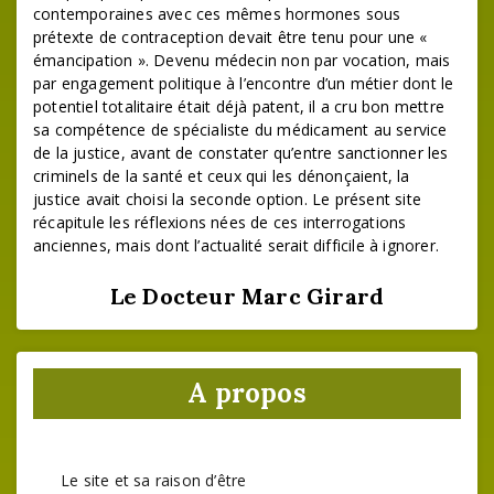
contemporaines avec ces mêmes hormones sous
prétexte de contraception devait être tenu pour une «
émancipation ». Devenu médecin non par vocation, mais
par engagement politique à l’encontre d’un métier dont le
potentiel totalitaire était déjà patent, il a cru bon mettre
sa compétence de spécialiste du médicament au service
de la justice, avant de constater qu’entre sanctionner les
criminels de la santé et ceux qui les dénonçaient, la
justice avait choisi la seconde option. Le présent site
récapitule les réflexions nées de ces interrogations
anciennes, mais dont l’actualité serait difficile à ignorer.
Le Docteur Marc Girard
A propos
Le site et sa raison d’être