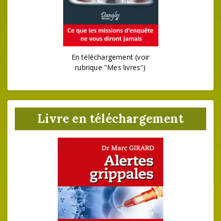
En téléchargement (voir
rubrique "Mes livres")
Livre en téléchargement