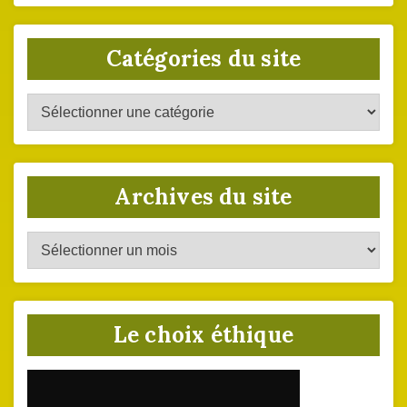
Catégories du site
Catégories
du
site
Archives du site
Archives
du
site
Le choix éthique