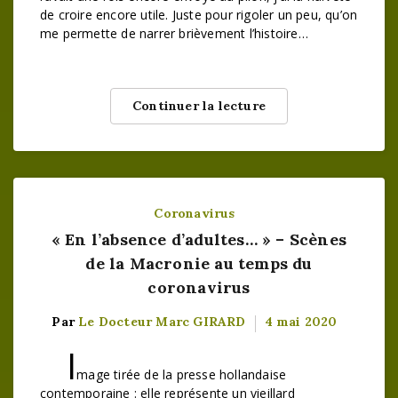
de croire encore utile. Juste pour rigoler un peu, qu’on
me permette de narrer brièvement l’histoire…
Continuer la lecture
Coronavirus
« En l’absence d’adultes… » – Scènes
de la Macronie au temps du
coronavirus
Par
Le Docteur Marc GIRARD
4 mai 2020
I
mage tirée de la presse hollandaise
contemporaine : elle représente un vieillard