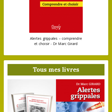
Alertes grippales – comprendre
et choisir - Dr Marc Girard
Tous mes livres