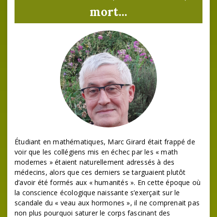
mort...
Étudiant en mathématiques, Marc Girard était frappé de
voir que les collégiens mis en échec par les « math
modernes » étaient naturellement adressés à des
médecins, alors que ces derniers se targuaient plutôt
d’avoir été formés aux « humanités ». En cette époque où
la conscience écologique naissante s’exerçait sur le
scandale du « veau aux hormones », il ne comprenait pas
non plus pourquoi saturer le corps fascinant des