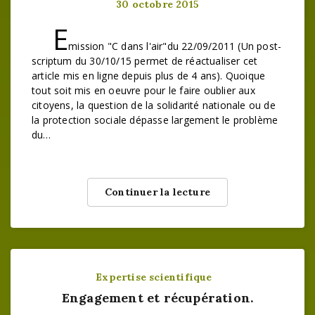
30 octobre 2015
E
mission "C dans l'air"du 22/09/2011 (Un post-
scriptum du 30/10/15 permet de réactualiser cet
article mis en ligne depuis plus de 4 ans). Quoique
tout soit mis en oeuvre pour le faire oublier aux
citoyens, la question de la solidarité nationale ou de
la protection sociale dépasse largement le problème
du…
Continuer la lecture
Expertise scientifique
Engagement et récupération.